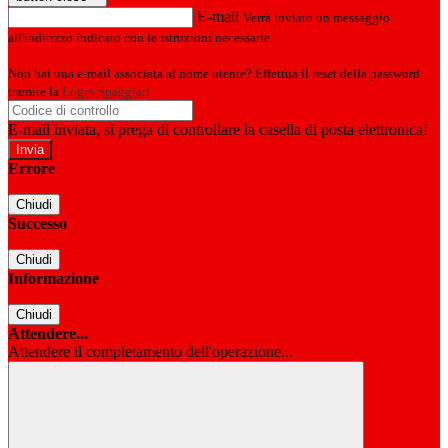
E-mail
Verrà inviato un messaggio
all'indirizzo indicato con le istruzioni necessarie.
Non hai una e-mail associata al nome utente? Effettua il reset della password
tramite la
Login Spaggiari
E-mail inviata, si prega di controllare la casella di posta elettronica!
Errore
Chiudi
Successo
Chiudi
Informazione
Chiudi
Attendere...
Attendere il completamento dell'operazione...