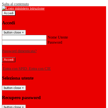
Salta al contenuto
Accedi
Accedi
button close
×
Nome Utente
Password
Password dimenticata?
-
Entra con SPID
Entra con CIE
Seleziona utente
button close
×
Recupero password
button close
×