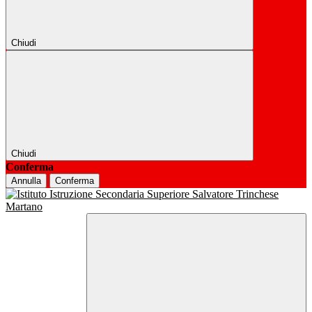
Chiudi
Chiudi
Conferma
Annulla
Conferma