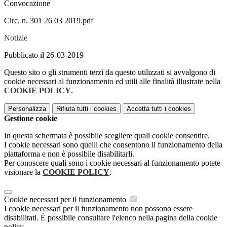
Convocazione
Circ. n. 301 26 03 2019.pdf
Notizie
Pubblicato il 26-03-2019
Questo sito o gli strumenti terzi da questo utilizzati si avvalgono di
cookie necessari al funzionamento ed utili alle finalità illustrate nella
COOKIE POLICY
.
Personalizza
Rifiuta tutti
i cookies
Accetta tutti
i cookies
Gestione cookie
In questa schermata è possibile scegliere quali cookie consentire.
I cookie necessari sono quelli che consentono il funzionamento della
piattaforma e non è possibile disabilitarli.
Per conoscere quali sono i cookie necessari al funzionamento potete
visionare la
COOKIE POLICY
.
Cookie necessari per il funzionamento
I cookie necessari per il funzionamento non possono essere
disabilitati. È possibile consultare l'elenco nella pagina della cookie
policy.