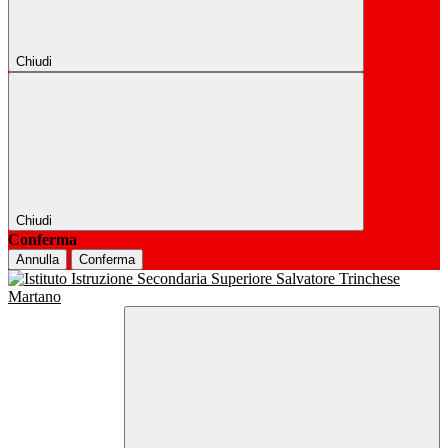
Chiudi
Chiudi
Conferma
Annulla
Conferma