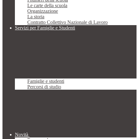
Le carte della scuola
Organizzazione
La storia
Contratto Collettivo Nazionale di Lavoro
Servizi per Famiglie e Studenti
Famiglie e studenti
Percorsi di studio
Novità