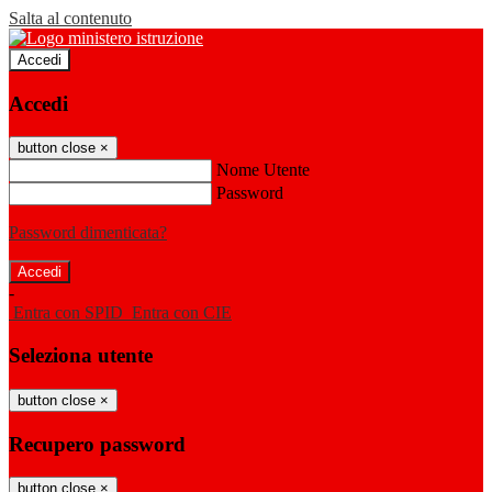
Salta al contenuto
Accedi
Accedi
button close
×
Nome Utente
Password
Password dimenticata?
-
Entra con SPID
Entra con CIE
Seleziona utente
button close
×
Recupero password
button close
×