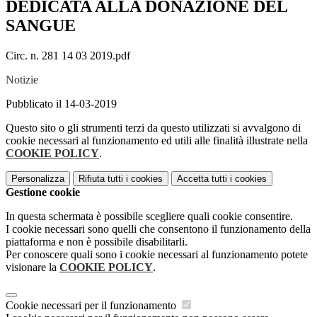
DEDICATA ALLA DONAZIONE DEL
SANGUE
Circ. n. 281 14 03 2019.pdf
Notizie
Pubblicato il 14-03-2019
Questo sito o gli strumenti terzi da questo utilizzati si avvalgono di
cookie necessari al funzionamento ed utili alle finalità illustrate nella
COOKIE POLICY
.
Personalizza
Rifiuta tutti
i cookies
Accetta tutti
i cookies
Gestione cookie
In questa schermata è possibile scegliere quali cookie consentire.
I cookie necessari sono quelli che consentono il funzionamento della
piattaforma e non è possibile disabilitarli.
Per conoscere quali sono i cookie necessari al funzionamento potete
visionare la
COOKIE POLICY
.
Cookie necessari per il funzionamento