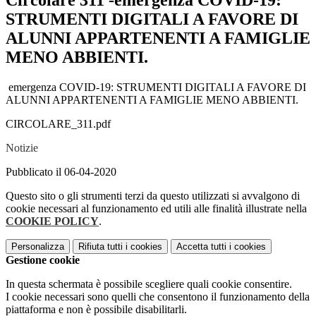
Circolare 311 -emergenza COVID-19:
STRUMENTI DIGITALI A FAVORE DI
ALUNNI APPARTENENTI A FAMIGLIE
MENO ABBIENTI.
emergenza COVID-19: STRUMENTI DIGITALI A FAVORE DI
ALUNNI APPARTENENTI A FAMIGLIE MENO ABBIENTI.
CIRCOLARE_311.pdf
Notizie
Pubblicato il 06-04-2020
Questo sito o gli strumenti terzi da questo utilizzati si avvalgono di
cookie necessari al funzionamento ed utili alle finalità illustrate nella
COOKIE POLICY
.
Personalizza
Rifiuta tutti
i cookies
Accetta tutti
i cookies
Gestione cookie
In questa schermata è possibile scegliere quali cookie consentire.
I cookie necessari sono quelli che consentono il funzionamento della
piattaforma e non è possibile disabilitarli.