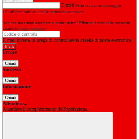
E-mail
Verrà inviato un messaggio
all'indirizzo indicato con le istruzioni necessarie.
Non hai una e-mail associata al nome utente? Effettua il reset della password
tramite la
Login Spaggiari
E-mail inviata, si prega di controllare la casella di posta elettronica!
Errore
Chiudi
Successo
Chiudi
Informazione
Chiudi
Attendere...
Attendere il completamento dell'operazione...