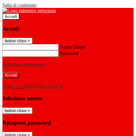
Salta al contenuto
Accedi
Accedi
button close
×
Nome Utente
Password
Password dimenticata?
-
Entra con SPID
Entra con CIE
Seleziona utente
button close
×
Recupero password
button close
×