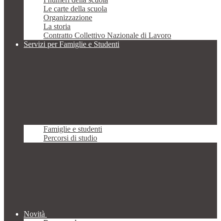
Le carte della scuola
Organizzazione
La storia
Contratto Collettivo Nazionale di Lavoro
Servizi per Famiglie e Studenti
Famiglie e studenti
Percorsi di studio
Novità