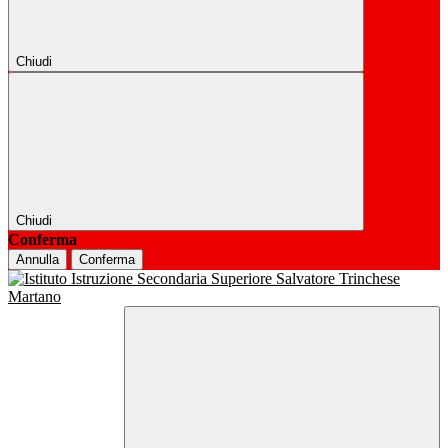
Chiudi
Chiudi
Conferma
Annulla
Conferma