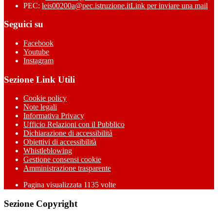
PEC:
leis00200a@pec.istruzione.it
Link per inviare una mail
Seguici su
Facebook
Youtube
Instagram
Sezione Link Utili
Cookie policy
Note legali
Informativa Privacy
Ufficio Relazioni con il Pubblico
Dichiarazione di accessibilità
Obiettivi di accessibilità
Whistleblowing
Gestione consensi cookie
Amministrazione trasparente
Pagina visualizzata
1135
volte
Sezione Copyright