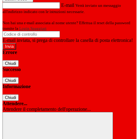
E-mail
Verrà inviato un messaggio
all'indirizzo indicato con le istruzioni necessarie.
Non hai una e-mail associata al nome utente? Effettua il reset della password
tramite la
Login Spaggiari
E-mail inviata, si prega di controllare la casella di posta elettronica!
Errore
Chiudi
Successo
Chiudi
Informazione
Chiudi
Attendere...
Attendere il completamento dell'operazione...