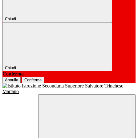
Chiudi
Chiudi
Conferma
Annulla
Conferma