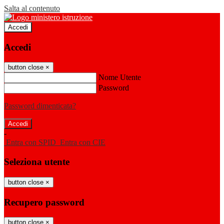
Salta al contenuto
Accedi
Accedi
button close
×
Nome Utente
Password
Password dimenticata?
-
Entra con SPID
Entra con CIE
Seleziona utente
button close
×
Recupero password
button close
×