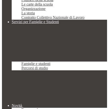
Le carte della scuola
Organizzazione
La storia
Contratto Collettivo Nazionale di Lavoro
Servizi per Famiglie e Studenti
Famiglie e studenti
Percorsi di studio
Novità