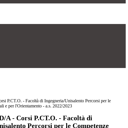
orsi P.CT.O. - Facoltà di Ingegneria/Unisalento Percorsi per le
i e per l'Orientamento - a.s. 2022/2023
/D/A - Corsi P.CT.O. - Facoltà di
nisalento Percorsi per le Competenze