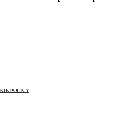
KIE POLICY
.