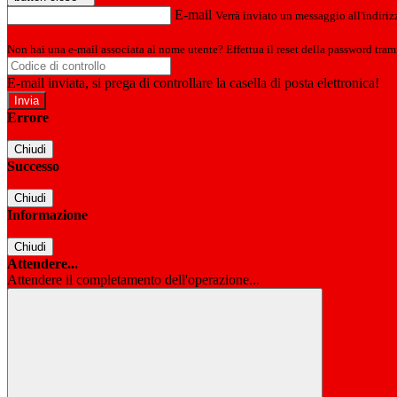
E-mail
Verrà inviato un messaggio all'indirizz
Non hai una e-mail associata al nome utente? Effettua il reset della password tram
E-mail inviata, si prega di controllare la casella di posta elettronica!
Errore
Chiudi
Successo
Chiudi
Informazione
Chiudi
Attendere...
Attendere il completamento dell'operazione...