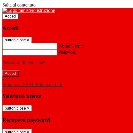
Salta al contenuto
Accedi
Accedi
button close
×
Nome Utente
Password
Password dimenticata?
-
Entra con SPID
Entra con CIE
Seleziona utente
button close
×
Recupero password
button close
×