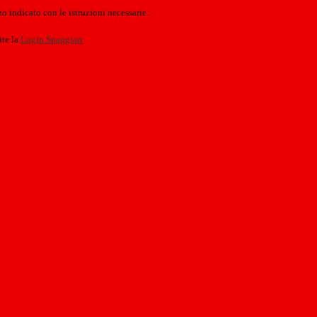
o indicato con le istruzioni necessarie.
ite la
Login Spaggiari