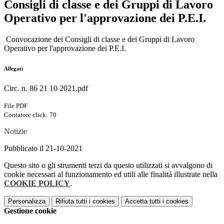
Consigli di classe e dei Gruppi di Lavoro
Operativo per l'approvazione dei P.E.I.
Convocazione dei Consigli di classe e dei Gruppi di Lavoro
Operativo per l'approvazione dei P.E.I.
Allegati
Circ. n. 86 21 10 2021.pdf
File PDF
Contatore click: 70
Notizie
Pubblicato il 21-10-2021
Questo sito o gli strumenti terzi da questo utilizzati si avvalgono di
cookie necessari al funzionamento ed utili alle finalità illustrate nella
COOKIE POLICY
.
Personalizza
Rifiuta tutti
i cookies
Accetta tutti
i cookies
Gestione cookie