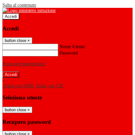
Salta al contenuto
Accedi
Accedi
button close
×
Nome Utente
Password
Password dimenticata?
-
Entra con SPID
Entra con CIE
Seleziona utente
button close
×
Recupero password
button close
×