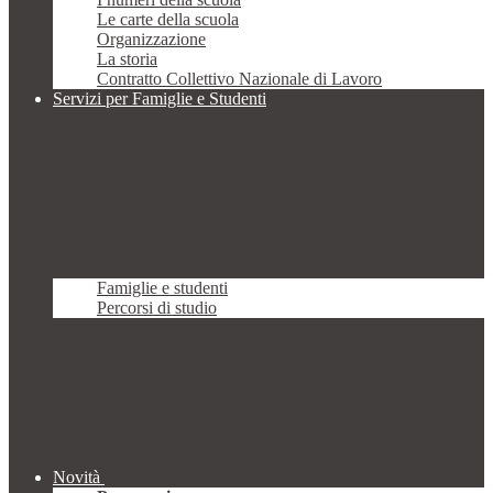
Le carte della scuola
Organizzazione
La storia
Contratto Collettivo Nazionale di Lavoro
Servizi per Famiglie e Studenti
Famiglie e studenti
Percorsi di studio
Novità