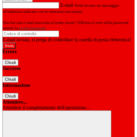
E-mail
Verrà inviato un messaggio
all'indirizzo indicato con le istruzioni necessarie.
Non hai una e-mail associata al nome utente? Effettua il reset della password
tramite la
Login Spaggiari
E-mail inviata, si prega di controllare la casella di posta elettronica!
Errore
Chiudi
Successo
Chiudi
Informazione
Chiudi
Attendere...
Attendere il completamento dell'operazione...