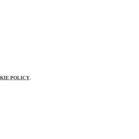
KIE POLICY
.