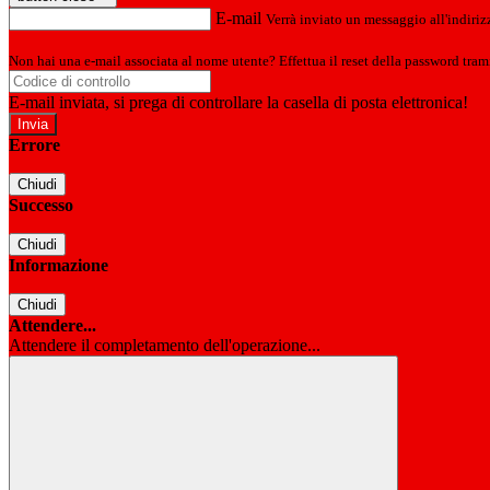
E-mail
Verrà inviato un messaggio all'indirizz
Non hai una e-mail associata al nome utente? Effettua il reset della password tram
E-mail inviata, si prega di controllare la casella di posta elettronica!
Errore
Chiudi
Successo
Chiudi
Informazione
Chiudi
Attendere...
Attendere il completamento dell'operazione...