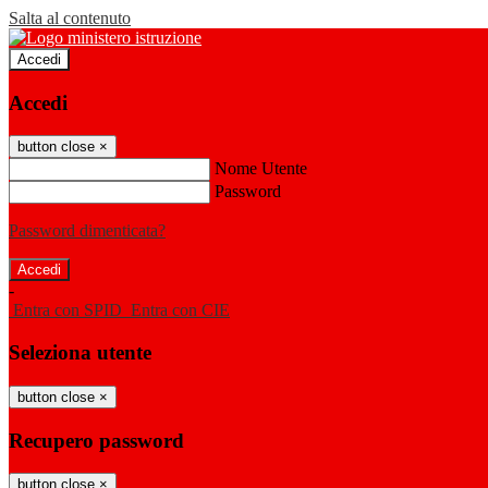
Salta al contenuto
Accedi
Accedi
button close
×
Nome Utente
Password
Password dimenticata?
-
Entra con SPID
Entra con CIE
Seleziona utente
button close
×
Recupero password
button close
×