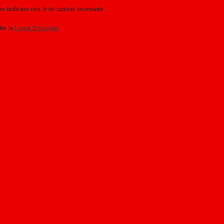
o indicato con le istruzioni necessarie.
ite la
Login Spaggiari