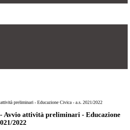
attività preliminari - Educazione Civica - a.s. 2021/2022
 - Avvio attività preliminari - Educazione
 2021/2022