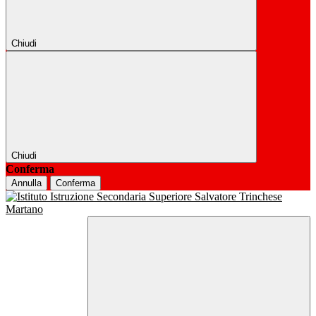
Chiudi
Chiudi
Conferma
Annulla
Conferma