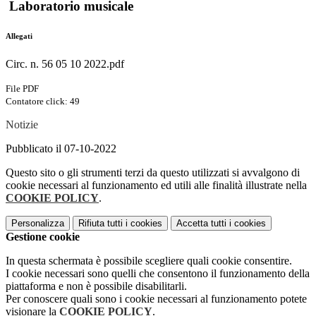
Laboratorio musicale
Allegati
Circ. n. 56 05 10 2022.pdf
File PDF
Contatore click: 49
Notizie
Pubblicato il 07-10-2022
Questo sito o gli strumenti terzi da questo utilizzati si avvalgono di
cookie necessari al funzionamento ed utili alle finalità illustrate nella
COOKIE POLICY
.
Personalizza
Rifiuta tutti
i cookies
Accetta tutti
i cookies
Gestione cookie
In questa schermata è possibile scegliere quali cookie consentire.
I cookie necessari sono quelli che consentono il funzionamento della
piattaforma e non è possibile disabilitarli.
Per conoscere quali sono i cookie necessari al funzionamento potete
visionare la
COOKIE POLICY
.