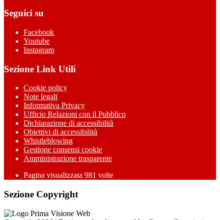
Seguici su
Facebook
Youtube
Instagram
Sezione Link Utili
Cookie policy
Note legali
Informativa Privacy
Ufficio Relazioni con il Pubblico
Dichiarazione di accessibilità
Obiettivi di accessibilità
Whistleblowing
Gestione consensi cookie
Amministrazione trasparente
Pagina visualizzata
981
volte
Sezione Copyright