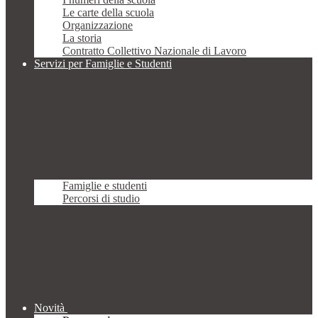
Le carte della scuola
Organizzazione
La storia
Contratto Collettivo Nazionale di Lavoro
Servizi per Famiglie e Studenti
Famiglie e studenti
Percorsi di studio
Novità