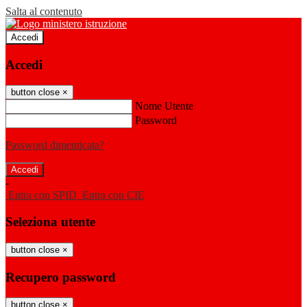
Salta al contenuto
Accedi
Accedi
button close
×
Nome Utente
Password
Password dimenticata?
-
Entra con SPID
Entra con CIE
Seleziona utente
button close
×
Recupero password
button close
×