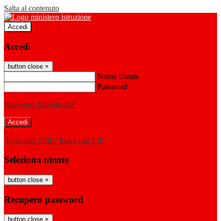
Salta al contenuto
Accedi
Accedi
button close
×
Nome Utente
Password
Password dimenticata?
-
Entra con SPID
Entra con CIE
Seleziona utente
button close
×
Recupero password
button close
×