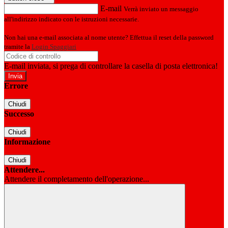
E-mail
Verrà inviato un messaggio
all'indirizzo indicato con le istruzioni necessarie.
Non hai una e-mail associata al nome utente? Effettua il reset della password
tramite la
Login Spaggiari
E-mail inviata, si prega di controllare la casella di posta elettronica!
Errore
Chiudi
Successo
Chiudi
Informazione
Chiudi
Attendere...
Attendere il completamento dell'operazione...