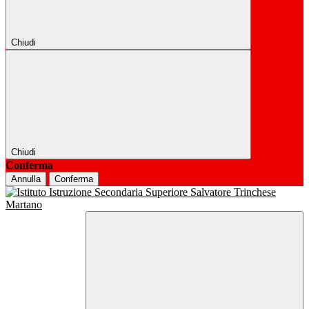
Chiudi
Chiudi
Conferma
Annulla
Conferma