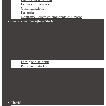
Le carte della scuola
Organizzazione
La storia
Contratto Collettivo Nazionale di Lavoro
Servizi per Famiglie e Studenti
Famiglie e studenti
Percorsi di studio
Novità