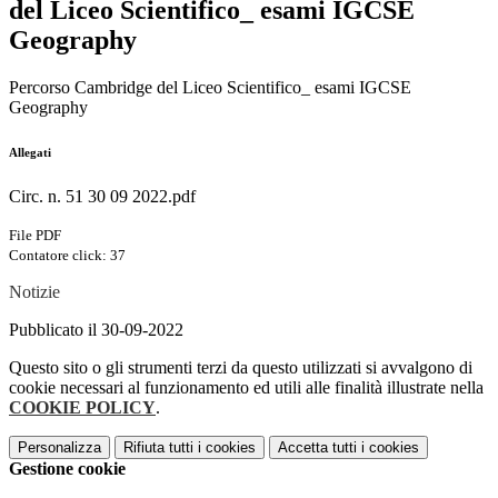
del Liceo Scientifico_ esami IGCSE
Geography
Percorso Cambridge del Liceo Scientifico_ esami IGCSE
Geography
Allegati
Circ. n. 51 30 09 2022.pdf
File PDF
Contatore click: 37
Notizie
Pubblicato il 30-09-2022
Questo sito o gli strumenti terzi da questo utilizzati si avvalgono di
cookie necessari al funzionamento ed utili alle finalità illustrate nella
COOKIE POLICY
.
Personalizza
Rifiuta tutti
i cookies
Accetta tutti
i cookies
Gestione cookie