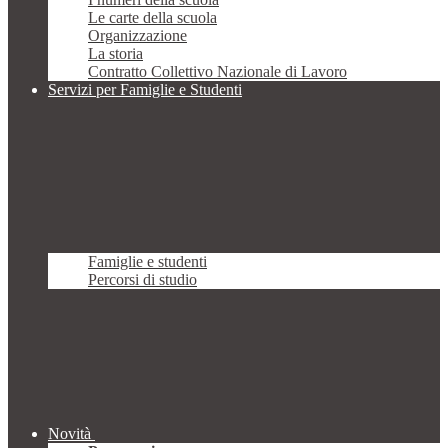
Le carte della scuola
Organizzazione
La storia
Contratto Collettivo Nazionale di Lavoro
Servizi per Famiglie e Studenti
Famiglie e studenti
Percorsi di studio
Novità