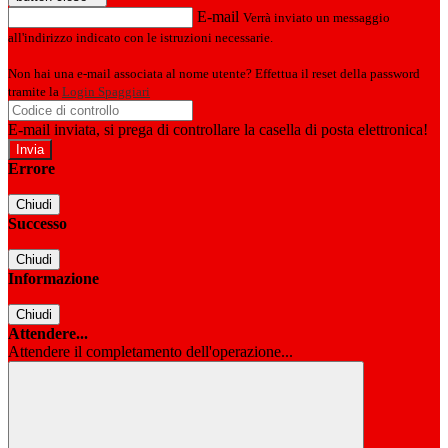
E-mail
Verrà inviato un messaggio
all'indirizzo indicato con le istruzioni necessarie.
Non hai una e-mail associata al nome utente? Effettua il reset della password
tramite la
Login Spaggiari
E-mail inviata, si prega di controllare la casella di posta elettronica!
Errore
Chiudi
Successo
Chiudi
Informazione
Chiudi
Attendere...
Attendere il completamento dell'operazione...