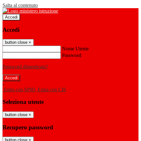
Salta al contenuto
Accedi
Accedi
button close
×
Nome Utente
Password
Password dimenticata?
-
Entra con SPID
Entra con CIE
Seleziona utente
button close
×
Recupero password
button close
×