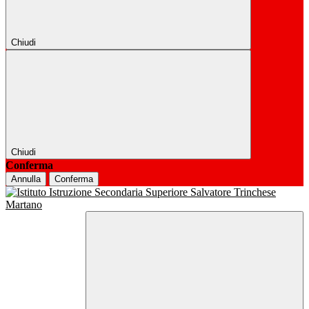
Chiudi
Chiudi
Conferma
Annulla
Conferma