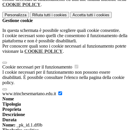
COOKIE POLICY
.
Personalizza
Rifiuta tutti
i cookies
Accetta tutti
i cookies
Gestione cookie
In questa schermata è possibile scegliere quali cookie consentire.
I cookie necessari sono quelli che consentono il funzionamento della
piattaforma e non è possibile disabilitarli.
Per conoscere quali sono i cookie necessari al funzionamento potete
visionare la
COOKIE POLICY
.
Cookie necessari per il funzionamento
I cookie necessari per il funzionamento non possono essere
disabilitati. È possibile consultare l'elenco nella pagina della cookie
policy.
www.trinchesemartano.edu.it
Nome
Tipologia
Proprieta
Descrizione
Durata
Nome:
_pk_id.1.df0b