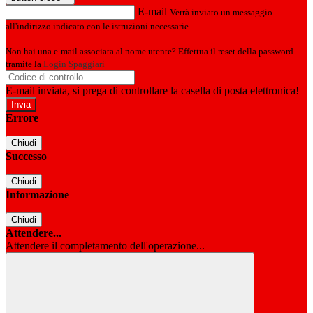
E-mail
Verrà inviato un messaggio
all'indirizzo indicato con le istruzioni necessarie.
Non hai una e-mail associata al nome utente? Effettua il reset della password
tramite la
Login Spaggiari
E-mail inviata, si prega di controllare la casella di posta elettronica!
Errore
Chiudi
Successo
Chiudi
Informazione
Chiudi
Attendere...
Attendere il completamento dell'operazione...