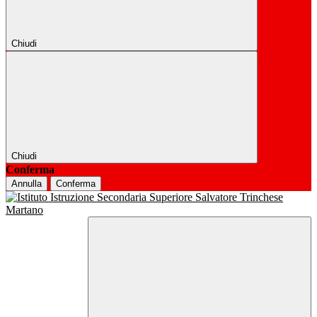
Chiudi
Chiudi
Conferma
Annulla
Conferma