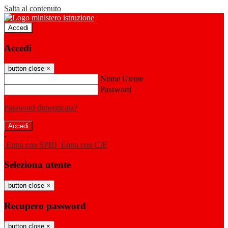
Salta al contenuto
Accedi
Accedi
button close
×
Nome Utente
Password
Password dimenticata?
-
Entra con SPID
Entra con CIE
Seleziona utente
button close
×
Recupero password
button close
×