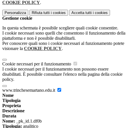
COOKIE POLICY
.
Personalizza
Rifiuta tutti
i cookies
Accetta tutti
i cookies
Gestione cookie
In questa schermata è possibile scegliere quali cookie consentire.
I cookie necessari sono quelli che consentono il funzionamento della
piattaforma e non è possibile disabilitarli.
Per conoscere quali sono i cookie necessari al funzionamento potete
visionare la
COOKIE POLICY
.
Cookie necessari per il funzionamento
I cookie necessari per il funzionamento non possono essere
disabilitati. È possibile consultare l'elenco nella pagina della cookie
policy.
www.trinchesemartano.edu.it
Nome
Tipologia
Proprieta
Descrizione
Durata
Nome:
_pk_id.1.df0b
Tipologia:
analitico