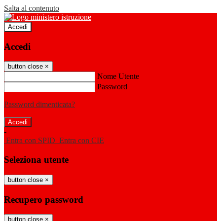
Salta al contenuto
Accedi
Accedi
button close
×
Nome Utente
Password
Password dimenticata?
-
Entra con SPID
Entra con CIE
Seleziona utente
button close
×
Recupero password
button close
×