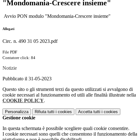
"Mondomania-Crescere insieme"
Avvio PON modulo "Mondomania-Crescere insieme"
Allegati
Circ. n. 490 31 05 2023.pdf
File PDF
Contatore click: 84
Notizie
Pubblicato il 31-05-2023
Questo sito o gli strumenti terzi da questo utilizzati si avvalgono di
cookie necessari al funzionamento ed utili alle finalità illustrate nella
COOKIE POLICY
.
Personalizza
Rifiuta tutti
i cookies
Accetta tutti
i cookies
Gestione cookie
In questa schermata è possibile scegliere quali cookie consentire.
I cookie necessari sono quelli che consentono il funzionamento della
piattaforma e non è possibile disabilitarli.