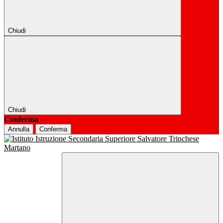
Chiudi
Chiudi
Conferma
Annulla
Conferma