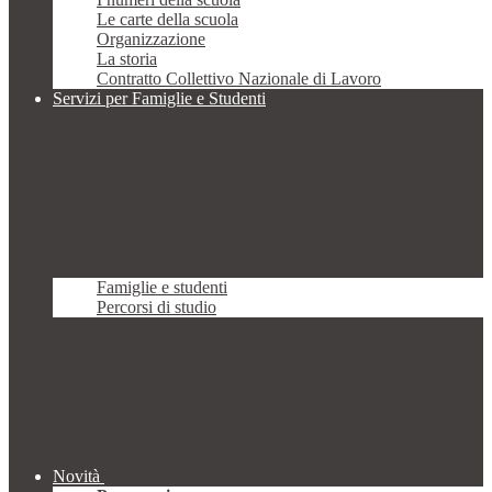
Le carte della scuola
Organizzazione
La storia
Contratto Collettivo Nazionale di Lavoro
Servizi per Famiglie e Studenti
Famiglie e studenti
Percorsi di studio
Novità