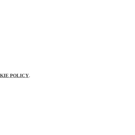
KIE POLICY
.