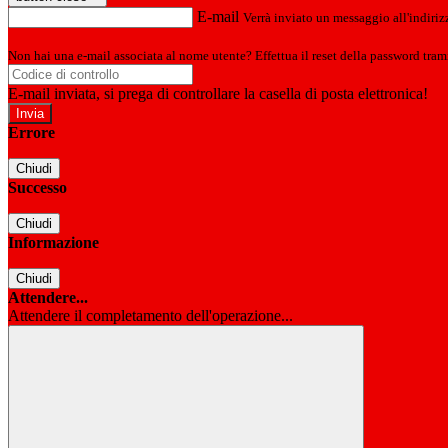
E-mail
Verrà inviato un messaggio all'indirizz
Non hai una e-mail associata al nome utente? Effettua il reset della password tram
E-mail inviata, si prega di controllare la casella di posta elettronica!
Errore
Chiudi
Successo
Chiudi
Informazione
Chiudi
Attendere...
Attendere il completamento dell'operazione...