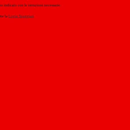
o indicato con le istruzioni necessarie.
ite la
Login Spaggiari