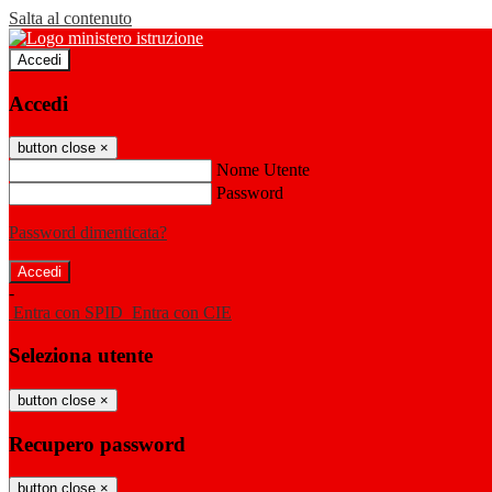
Salta al contenuto
Accedi
Accedi
button close
×
Nome Utente
Password
Password dimenticata?
-
Entra con SPID
Entra con CIE
Seleziona utente
button close
×
Recupero password
button close
×