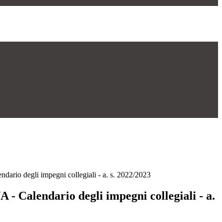
ndario degli impegni collegiali - a. s. 2022/2023
/A - Calendario degli impegni collegiali - a.