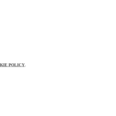
KIE POLICY
.