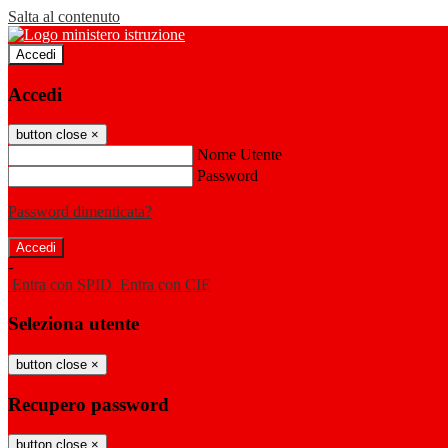
Salta al contenuto
Accedi
Accedi
button close
×
Nome Utente
Password
Password dimenticata?
-
Entra con SPID
Entra con CIE
Seleziona utente
button close
×
Recupero password
button close
×