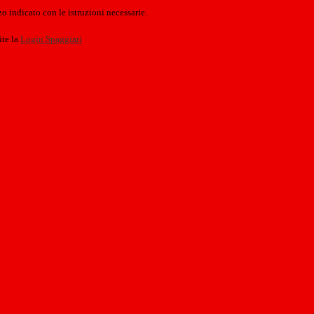
o indicato con le istruzioni necessarie.
ite la
Login Spaggiari