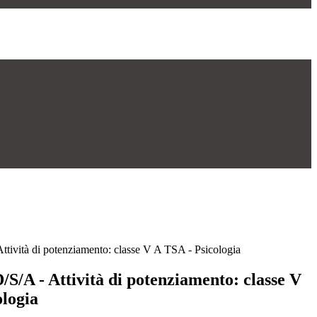
Attività di potenziamento: classe V A TSA - Psicologia
D/S/A - Attività di potenziamento: classe V
ologia