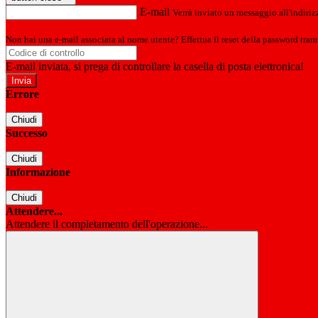
E-mail
Verrà inviato un messaggio all'indirizz
Non hai una e-mail associata al nome utente? Effettua il reset della password tram
E-mail inviata, si prega di controllare la casella di posta elettronica!
Errore
Chiudi
Successo
Chiudi
Informazione
Chiudi
Attendere...
Attendere il completamento dell'operazione...