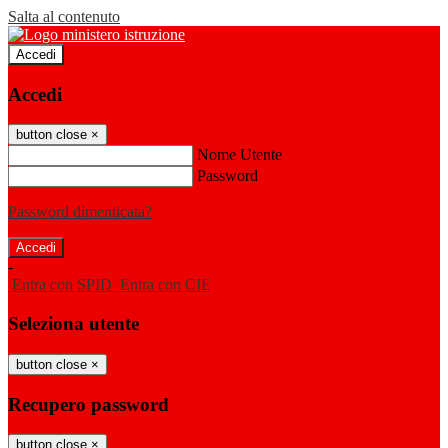
Salta al contenuto
Accedi
Accedi
button close
×
Nome Utente
Password
Password dimenticata?
-
Entra con SPID
Entra con CIE
Seleziona utente
button close
×
Recupero password
button close
×