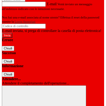
E-mail
Verrà inviato un messaggio
all'indirizzo indicato con le istruzioni necessarie.
Non hai una e-mail associata al nome utente? Effettua il reset della password
tramite la
Login Spaggiari
E-mail inviata, si prega di controllare la casella di posta elettronica!
Errore
Chiudi
Successo
Chiudi
Informazione
Chiudi
Attendere...
Attendere il completamento dell'operazione...