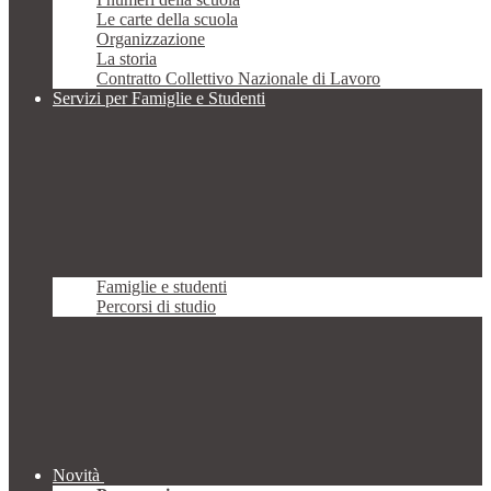
Le carte della scuola
Organizzazione
La storia
Contratto Collettivo Nazionale di Lavoro
Servizi per Famiglie e Studenti
Famiglie e studenti
Percorsi di studio
Novità