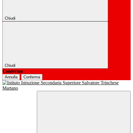
Chiudi
Chiudi
Conferma
Annulla
Conferma