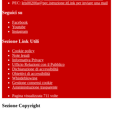
PEC:
leis00200a@pec.istruzione.it
Link per inviare una mail
Seguici su
Facebook
Youtube
Instagram
Sezione Link Utili
Cookie policy
Note legali
Informativa Privacy
Ufficio Relazioni con il Pubblico
Dichiarazione di accessibilità
Obiettivi di accessibilità
Whistleblowing
Gestione consensi cookie
Amministrazione trasparente
Pagina visualizzata
711
volte
Sezione Copyright