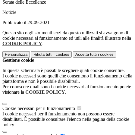
Serata delle Eccellenze
Notizie
Pubblicato il 29-09-2021
Questo sito o gli strumenti terzi da questo utilizzati si avvalgono di
cookie necessari al funzionamento ed utili alle finalità illustrate nella
COOKIE POLICY
.
Personalizza
Rifiuta tutti
i cookies
Accetta tutti
i cookies
Gestione cookie
In questa schermata è possibile scegliere quali cookie consentire.
I cookie necessari sono quelli che consentono il funzionamento della
piattaforma e non è possibile disabilitarli.
Per conoscere quali sono i cookie necessari al funzionamento potete
visionare la
COOKIE POLICY
.
Cookie necessari per il funzionamento
I cookie necessari per il funzionamento non possono essere
disabilitati. È possibile consultare l'elenco nella pagina della cookie
policy.