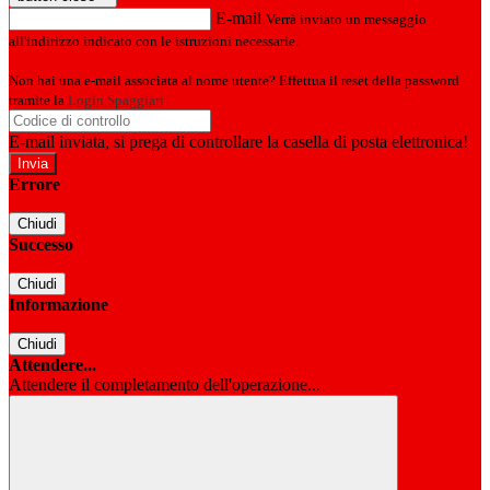
E-mail
Verrà inviato un messaggio
all'indirizzo indicato con le istruzioni necessarie.
Non hai una e-mail associata al nome utente? Effettua il reset della password
tramite la
Login Spaggiari
E-mail inviata, si prega di controllare la casella di posta elettronica!
Errore
Chiudi
Successo
Chiudi
Informazione
Chiudi
Attendere...
Attendere il completamento dell'operazione...