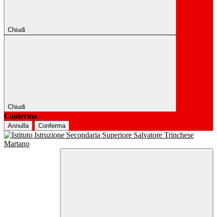
Chiudi
Chiudi
Conferma
Annulla
Conferma