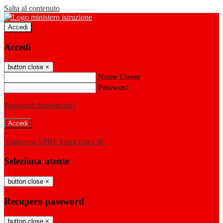
Salta al contenuto
Accedi
Accedi
button close
×
Nome Utente
Password
Password dimenticata?
-
Entra con SPID
Entra con CIE
Seleziona utente
button close
×
Recupero password
button close
×