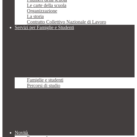
Le carte della scuola
Organizzazione
La storia
Contratto Collettivo Nazionale di Lavoro
Servizi per Famiglie e Studenti
Famiglie e studenti
Percorsi di studio
Novità