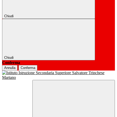
Chiudi
Chiudi
Conferma
Annulla
Conferma