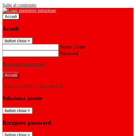
Salta al contenuto
Accedi
Accedi
button close
×
Nome Utente
Password
Password dimenticata?
-
Entra con SPID
Entra con CIE
Seleziona utente
button close
×
Recupero password
button close
×