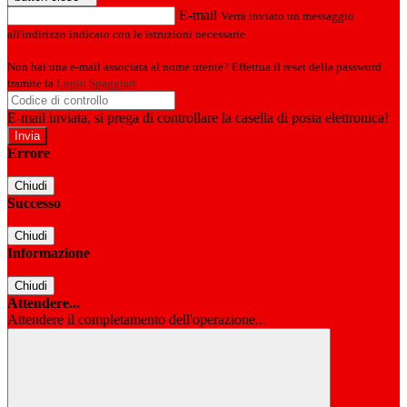
E-mail
Verrà inviato un messaggio
all'indirizzo indicato con le istruzioni necessarie.
Non hai una e-mail associata al nome utente? Effettua il reset della password
tramite la
Login Spaggiari
E-mail inviata, si prega di controllare la casella di posta elettronica!
Errore
Chiudi
Successo
Chiudi
Informazione
Chiudi
Attendere...
Attendere il completamento dell'operazione...