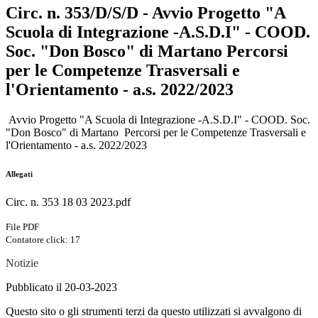
Circ. n. 353/D/S/D - Avvio Progetto "A
Scuola di Integrazione -A.S.D.I" - COOD.
Soc. "Don Bosco" di Martano Percorsi
per le Competenze Trasversali e
l'Orientamento - a.s. 2022/2023
Avvio Progetto "A Scuola di Integrazione -A.S.D.I" - COOD. Soc.
"Don Bosco" di Martano Percorsi per le Competenze Trasversali e
l'Orientamento - a.s. 2022/2023
Allegati
Circ. n. 353 18 03 2023.pdf
File PDF
Contatore click: 17
Notizie
Pubblicato il 20-03-2023
Questo sito o gli strumenti terzi da questo utilizzati si avvalgono di