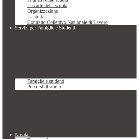
Le carte della scuola
Organizzazione
La storia
Contratto Collettivo Nazionale di Lavoro
Servizi per Famiglie e Studenti
Famiglie e studenti
Percorsi di studio
Novità