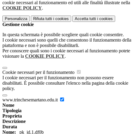
cookie necessari al funzionamento ed utili alle finalità illustrate nella
COOKIE POLICY
.
Personalizza
Rifiuta tutti
i cookies
Accetta tutti
i cookies
Gestione cookie
In questa schermata è possibile scegliere quali cookie consentire.
I cookie necessari sono quelli che consentono il funzionamento della
piattaforma e non è possibile disabilitarli.
Per conoscere quali sono i cookie necessari al funzionamento potete
visionare la
COOKIE POLICY
.
Cookie necessari per il funzionamento
I cookie necessari per il funzionamento non possono essere
disabilitati. È possibile consultare l'elenco nella pagina della cookie
policy.
www.trinchesemartano.edu.it
Nome
Tipologia
Proprieta
Descrizione
Durata
Nome:
_pk_id.1.df0b