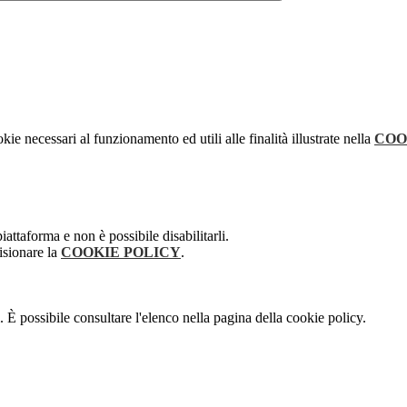
kie necessari al funzionamento ed utili alle finalità illustrate nella
COO
attaforma e non è possibile disabilitarli.
isionare la
COOKIE POLICY
.
 È possibile consultare l'elenco nella pagina della cookie policy.