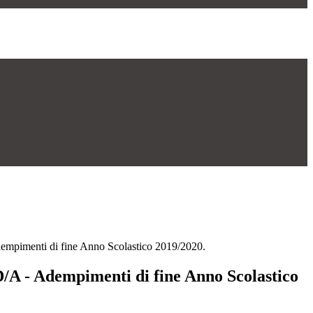
dempimenti di fine Anno Scolastico 2019/2020.
D/A - Adempimenti di fine Anno Scolastico