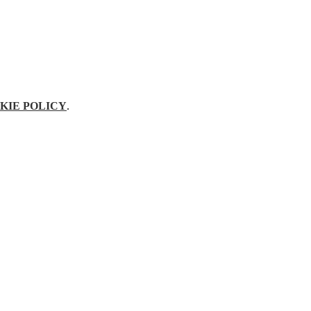
KIE POLICY
.