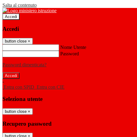
Salta al contenuto
Accedi
Accedi
button close
×
Nome Utente
Password
Password dimenticata?
-
Entra con SPID
Entra con CIE
Seleziona utente
button close
×
Recupero password
button close
×