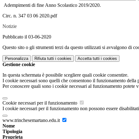
Adempimenti di fine Anno Scolastico 2019/2020.
Circ. n. 347 03 06 2020.pdf
Notizie
Pubblicato il 03-06-2020
Questo sito o gli strumenti terzi da questo utilizzati si avvalgono di coo
Personalizza
Rifiuta tutti
i cookies
Accetta tutti
i cookies
Gestione cookie
In questa schermata è possibile scegliere quali cookie consentire.
I cookie necessari sono quelli che consentono il funzionamento della pi
Per conoscere quali sono i cookie necessari al funzionamento potete v
Cookie necessari per il funzionamento
I cookie necessari per il funzionamento non possono essere disabilitati.
www.trinchesemartano.edu.it
Nome
Tipologia
Proprieta