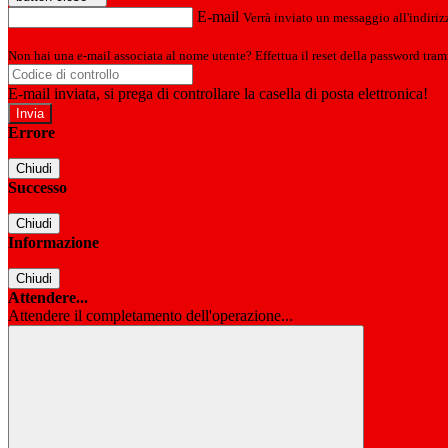
E-mail
Verrà inviato un messaggio all'indirizz
Non hai una e-mail associata al nome utente? Effettua il reset della password tram
E-mail inviata, si prega di controllare la casella di posta elettronica!
Errore
Chiudi
Successo
Chiudi
Informazione
Chiudi
Attendere...
Attendere il completamento dell'operazione...