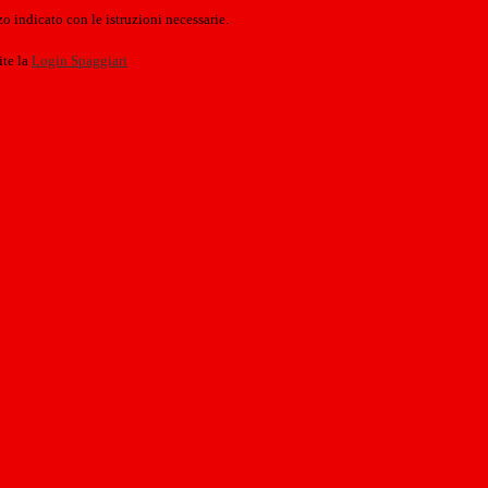
o indicato con le istruzioni necessarie.
ite la
Login Spaggiari