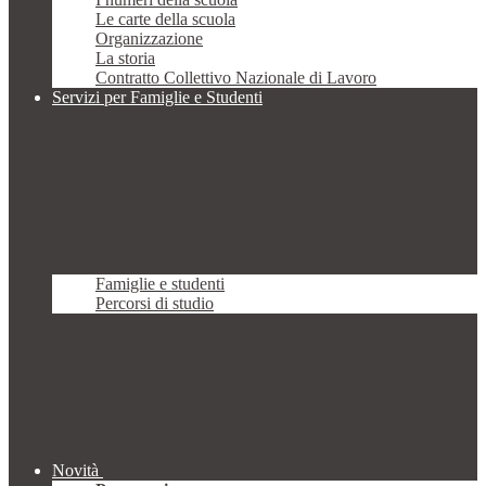
Le carte della scuola
Organizzazione
La storia
Contratto Collettivo Nazionale di Lavoro
Servizi per Famiglie e Studenti
Famiglie e studenti
Percorsi di studio
Novità