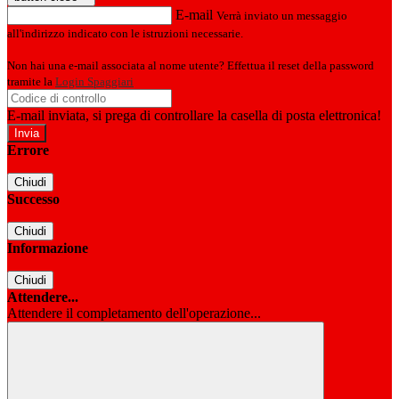
E-mail
Verrà inviato un messaggio
all'indirizzo indicato con le istruzioni necessarie.
Non hai una e-mail associata al nome utente? Effettua il reset della password
tramite la
Login Spaggiari
E-mail inviata, si prega di controllare la casella di posta elettronica!
Errore
Chiudi
Successo
Chiudi
Informazione
Chiudi
Attendere...
Attendere il completamento dell'operazione...