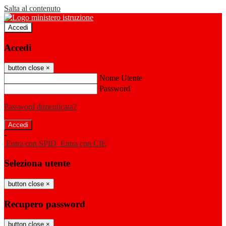
Salta al contenuto
Accedi
Accedi
button close
×
Nome Utente
Password
Password dimenticata?
-
Entra con SPID
Entra con CIE
Seleziona utente
button close
×
Recupero password
button close
×