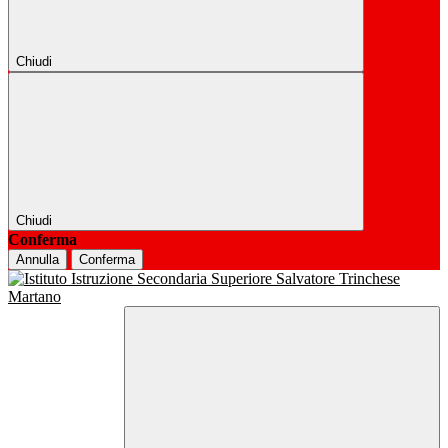
Chiudi
Chiudi
Conferma
Annulla
Conferma