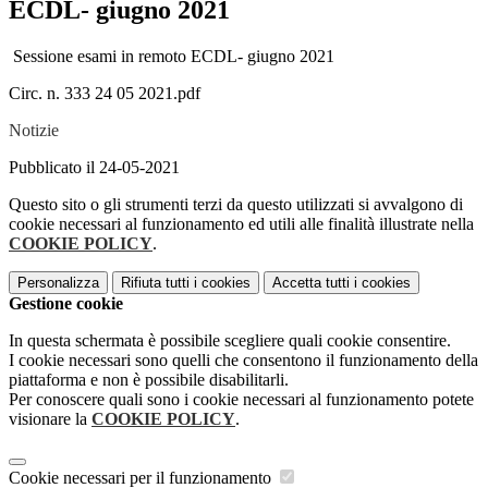
ECDL- giugno 2021
Sessione esami in remoto ECDL- giugno 2021
Circ. n. 333 24 05 2021.pdf
Notizie
Pubblicato il 24-05-2021
Questo sito o gli strumenti terzi da questo utilizzati si avvalgono di
cookie necessari al funzionamento ed utili alle finalità illustrate nella
COOKIE POLICY
.
Personalizza
Rifiuta tutti
i cookies
Accetta tutti
i cookies
Gestione cookie
In questa schermata è possibile scegliere quali cookie consentire.
I cookie necessari sono quelli che consentono il funzionamento della
piattaforma e non è possibile disabilitarli.
Per conoscere quali sono i cookie necessari al funzionamento potete
visionare la
COOKIE POLICY
.
Cookie necessari per il funzionamento