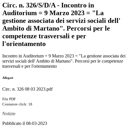
Circ. n. 326/S/D/A - Incontro in
Auditorium = 9 Marzo 2023 = "La
gestione associata dei servizi sociali dell'
Ambito di Martano". Percorsi per le
competenze trasversali e per
l'orientamento
Incontro in Auditorium = 9 Marzo 2023 = "La gestione associata dei
servizi sociali dell' Ambito di Martano". Percorsi per le competenze
trasversali e per l'orientamento
Allegati
Circ. n. 326 08 03 2023.pdf
File PDF
Contatore click: 18
Notizie
Pubblicato il 08-03-2023