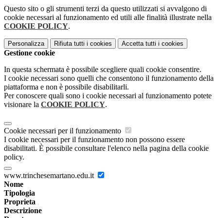
Questo sito o gli strumenti terzi da questo utilizzati si avvalgono di
cookie necessari al funzionamento ed utili alle finalità illustrate nella
COOKIE POLICY
.
Personalizza
Rifiuta tutti
i cookies
Accetta tutti
i cookies
Gestione cookie
In questa schermata è possibile scegliere quali cookie consentire.
I cookie necessari sono quelli che consentono il funzionamento della
piattaforma e non è possibile disabilitarli.
Per conoscere quali sono i cookie necessari al funzionamento potete
visionare la
COOKIE POLICY
.
Cookie necessari per il funzionamento
I cookie necessari per il funzionamento non possono essere
disabilitati. È possibile consultare l'elenco nella pagina della cookie
policy.
www.trinchesemartano.edu.it
Nome
Tipologia
Proprieta
Descrizione