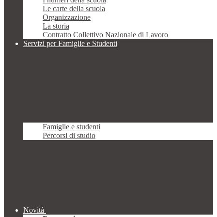
Le carte della scuola
Organizzazione
La storia
Contratto Collettivo Nazionale di Lavoro
Servizi per Famiglie e Studenti
Famiglie e studenti
Percorsi di studio
Novità