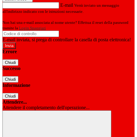
E-mail
Verrà inviato un messaggio
all'indirizzo indicato con le istruzioni necessarie.
Non hai una e-mail associata al nome utente? Effettua il reset della password
tramite la
Login Spaggiari
E-mail inviata, si prega di controllare la casella di posta elettronica!
Errore
Chiudi
Successo
Chiudi
Informazione
Chiudi
Attendere...
Attendere il completamento dell'operazione...