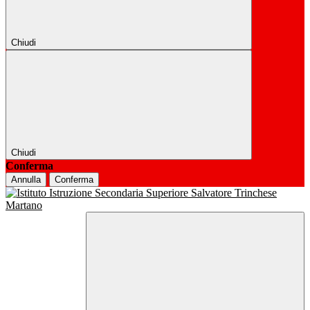
Chiudi
Chiudi
Conferma
Annulla
Conferma