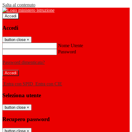
Salta al contenuto
Accedi
Accedi
button close
×
Nome Utente
Password
Password dimenticata?
-
Entra con SPID
Entra con CIE
Seleziona utente
button close
×
Recupero password
button close
×