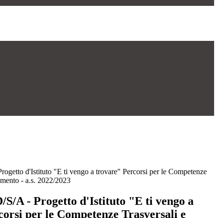
Progetto d'Istituto "E ti vengo a trovare" Percorsi per le Competenze
tamento - a.s. 2022/2023
D/S/A - Progetto d'Istituto "E ti vengo a
corsi per le Competenze Trasversali e