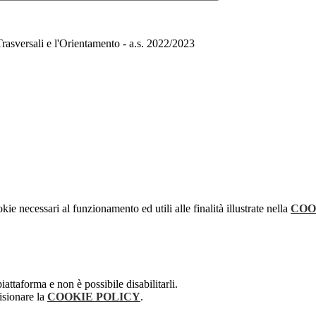
Trasversali e l'Orientamento - a.s. 2022/2023
kie necessari al funzionamento ed utili alle finalità illustrate nella
COO
attaforma e non è possibile disabilitarli.
isionare la
COOKIE POLICY
.