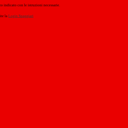
o indicato con le istruzioni necessarie.
ite la
Login Spaggiari