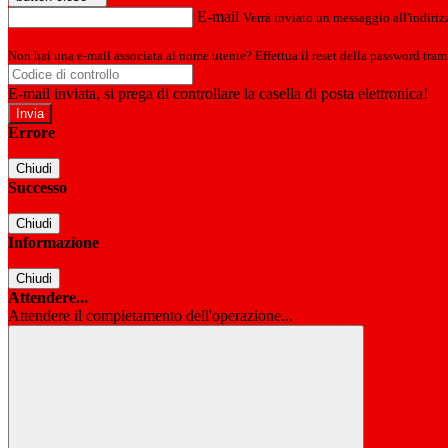
E-mail
Verrà inviato un messaggio all'indirizz
Non hai una e-mail associata al nome utente? Effettua il reset della password tram
E-mail inviata, si prega di controllare la casella di posta elettronica!
Errore
Chiudi
Successo
Chiudi
Informazione
Chiudi
Attendere...
Attendere il completamento dell'operazione...