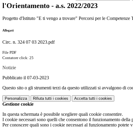
l'Orientamento - a.s. 2022/2023
Progetto d'Istituto "E ti vengo a trovare" Percorsi per le Competenze 
Allegati
Circ. n. 324 07 03 2023.pdf
File PDF
Contatore click: 25
Notizie
Pubblicato il 07-03-2023
Questo sito o gli strumenti terzi da questo utilizzati si avvalgono di coo
Personalizza
Rifiuta tutti
i cookies
Accetta tutti
i cookies
Gestione cookie
In questa schermata è possibile scegliere quali cookie consentire.
I cookie necessari sono quelli che consentono il funzionamento della pi
Per conoscere quali sono i cookie necessari al funzionamento potete v