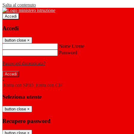
Salta al contenuto
Accedi
Accedi
button close
×
Nome Utente
Password
Password dimenticata?
-
Entra con SPID
Entra con CIE
Seleziona utente
button close
×
Recupero password
button close
×