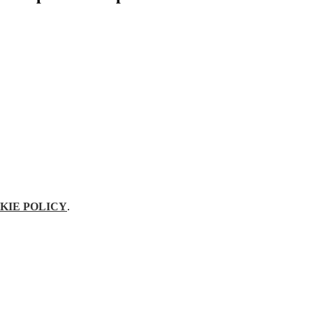
KIE POLICY
.