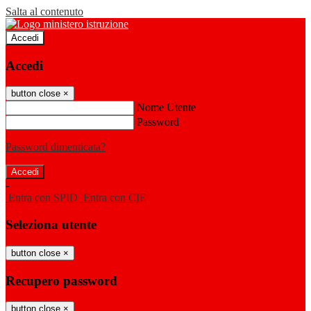
Salta al contenuto
Accedi
Accedi
button close
×
Nome Utente
Password
Password dimenticata?
-
Entra con SPID
Entra con CIE
Seleziona utente
button close
×
Recupero password
button close
×