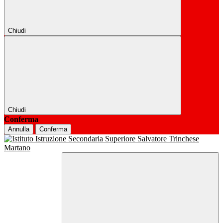
Chiudi
Chiudi
Conferma
Annulla
Conferma