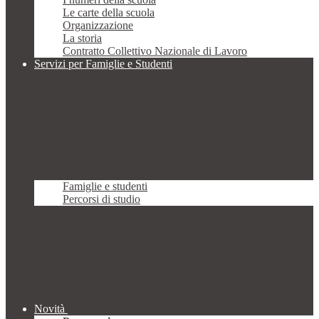
Le carte della scuola
Organizzazione
La storia
Contratto Collettivo Nazionale di Lavoro
Servizi per Famiglie e Studenti
Famiglie e studenti
Percorsi di studio
Novità