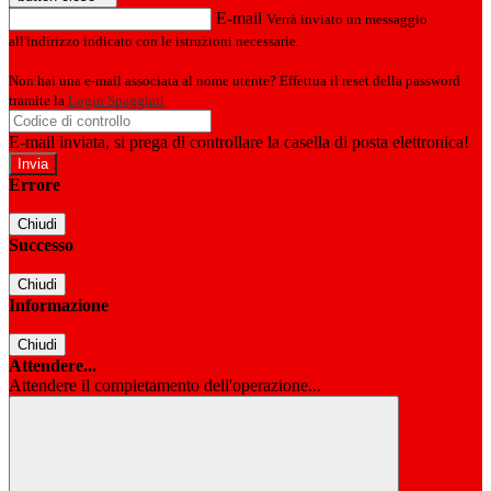
E-mail
Verrà inviato un messaggio
all'indirizzo indicato con le istruzioni necessarie.
Non hai una e-mail associata al nome utente? Effettua il reset della password
tramite la
Login Spaggiari
E-mail inviata, si prega di controllare la casella di posta elettronica!
Errore
Chiudi
Successo
Chiudi
Informazione
Chiudi
Attendere...
Attendere il completamento dell'operazione...