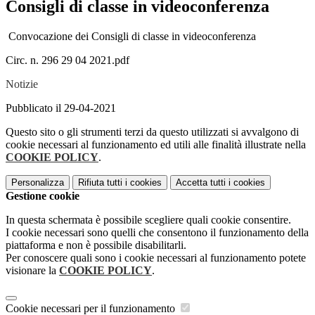
Consigli di classe in videoconferenza
Convocazione dei Consigli di classe in videoconferenza
Circ. n. 296 29 04 2021.pdf
Notizie
Pubblicato il 29-04-2021
Questo sito o gli strumenti terzi da questo utilizzati si avvalgono di
cookie necessari al funzionamento ed utili alle finalità illustrate nella
COOKIE POLICY
.
Personalizza
Rifiuta tutti
i cookies
Accetta tutti
i cookies
Gestione cookie
In questa schermata è possibile scegliere quali cookie consentire.
I cookie necessari sono quelli che consentono il funzionamento della
piattaforma e non è possibile disabilitarli.
Per conoscere quali sono i cookie necessari al funzionamento potete
visionare la
COOKIE POLICY
.
Cookie necessari per il funzionamento