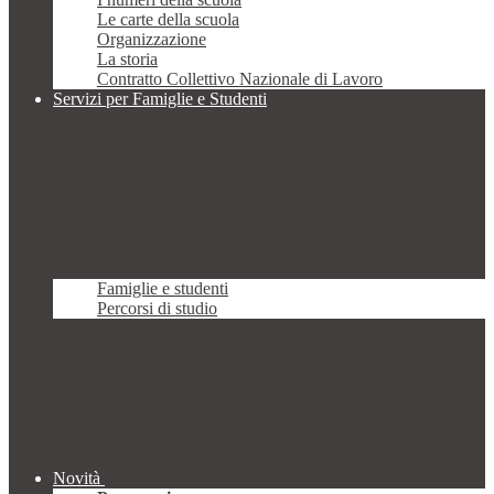
Le carte della scuola
Organizzazione
La storia
Contratto Collettivo Nazionale di Lavoro
Servizi per Famiglie e Studenti
Famiglie e studenti
Percorsi di studio
Novità