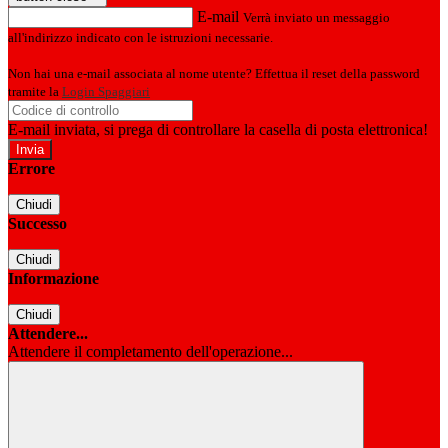
E-mail
Verrà inviato un messaggio
all'indirizzo indicato con le istruzioni necessarie.
Non hai una e-mail associata al nome utente? Effettua il reset della password
tramite la
Login Spaggiari
E-mail inviata, si prega di controllare la casella di posta elettronica!
Errore
Chiudi
Successo
Chiudi
Informazione
Chiudi
Attendere...
Attendere il completamento dell'operazione...