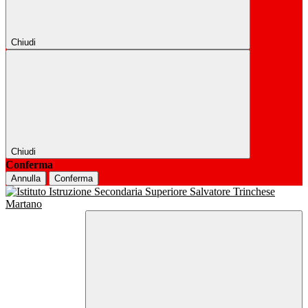
Chiudi
Chiudi
Conferma
Annulla
Conferma