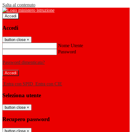
Salta al contenuto
Accedi
Accedi
button close
×
Nome Utente
Password
Password dimenticata?
-
Entra con SPID
Entra con CIE
Seleziona utente
button close
×
Recupero password
button close
×