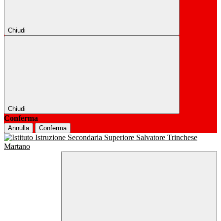
Chiudi
Chiudi
Conferma
Annulla
Conferma