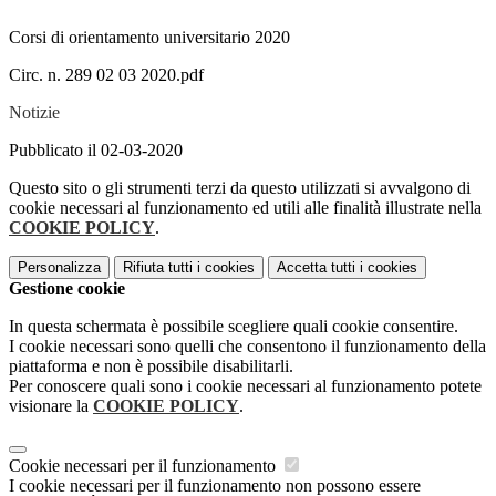
Corsi di orientamento universitario 2020
Circ. n. 289 02 03 2020.pdf
Notizie
Pubblicato il 02-03-2020
Questo sito o gli strumenti terzi da questo utilizzati si avvalgono di
cookie necessari al funzionamento ed utili alle finalità illustrate nella
COOKIE POLICY
.
Personalizza
Rifiuta tutti
i cookies
Accetta tutti
i cookies
Gestione cookie
In questa schermata è possibile scegliere quali cookie consentire.
I cookie necessari sono quelli che consentono il funzionamento della
piattaforma e non è possibile disabilitarli.
Per conoscere quali sono i cookie necessari al funzionamento potete
visionare la
COOKIE POLICY
.
Cookie necessari per il funzionamento
I cookie necessari per il funzionamento non possono essere