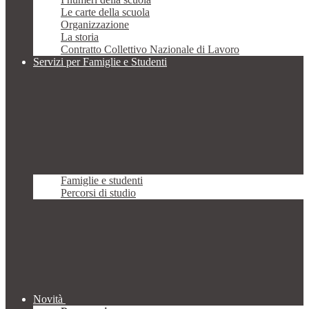
Le carte della scuola
Organizzazione
La storia
Contratto Collettivo Nazionale di Lavoro
Servizi per Famiglie e Studenti
Famiglie e studenti
Percorsi di studio
Novità