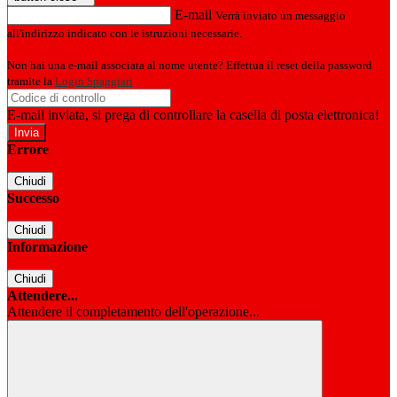
E-mail
Verrà inviato un messaggio
all'indirizzo indicato con le istruzioni necessarie.
Non hai una e-mail associata al nome utente? Effettua il reset della password
tramite la
Login Spaggiari
E-mail inviata, si prega di controllare la casella di posta elettronica!
Errore
Chiudi
Successo
Chiudi
Informazione
Chiudi
Attendere...
Attendere il completamento dell'operazione...