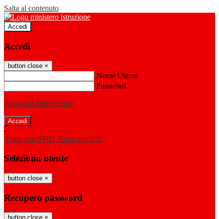
Salta al contenuto
Accedi
Accedi
button close
×
Nome Utente
Password
Password dimenticata?
-
Entra con SPID
Entra con CIE
Seleziona utente
button close
×
Recupero password
button close
×