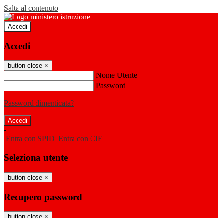
Salta al contenuto
Accedi
Accedi
button close
×
Nome Utente
Password
Password dimenticata?
-
Entra con SPID
Entra con CIE
Seleziona utente
button close
×
Recupero password
button close
×