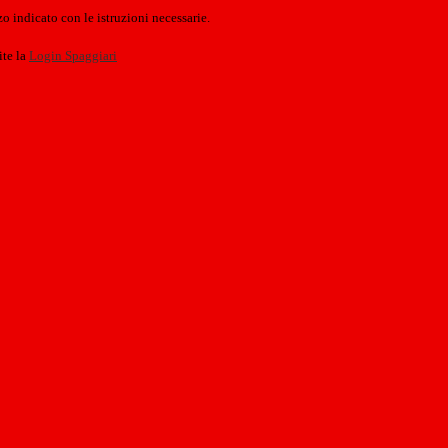
o indicato con le istruzioni necessarie.
ite la
Login Spaggiari