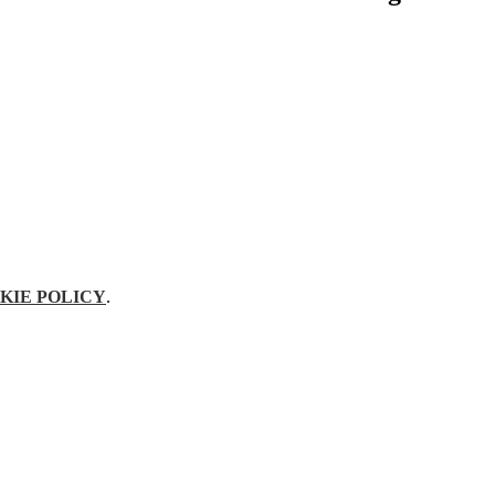
KIE POLICY
.