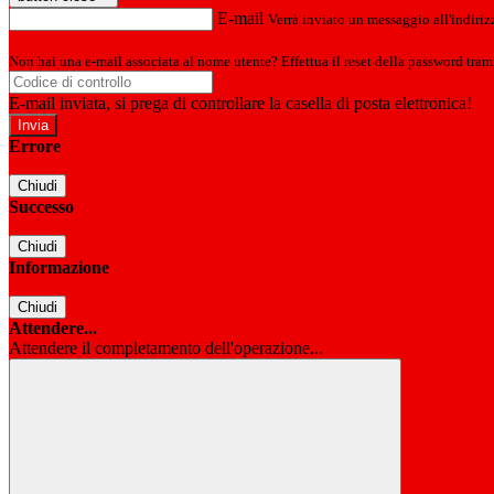
E-mail
Verrà inviato un messaggio all'indirizz
Non hai una e-mail associata al nome utente? Effettua il reset della password tram
E-mail inviata, si prega di controllare la casella di posta elettronica!
Errore
Chiudi
Successo
Chiudi
Informazione
Chiudi
Attendere...
Attendere il completamento dell'operazione...