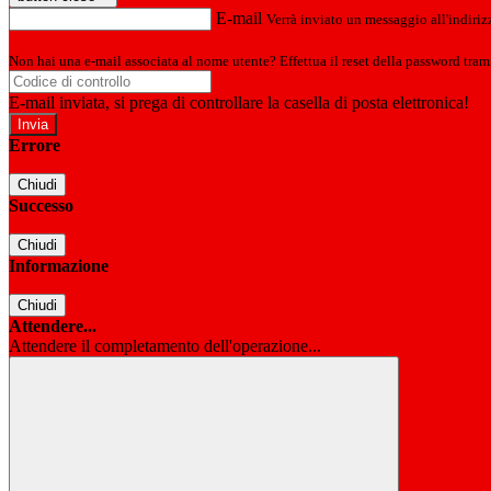
E-mail
Verrà inviato un messaggio all'indirizz
Non hai una e-mail associata al nome utente? Effettua il reset della password tram
E-mail inviata, si prega di controllare la casella di posta elettronica!
Errore
Chiudi
Successo
Chiudi
Informazione
Chiudi
Attendere...
Attendere il completamento dell'operazione...