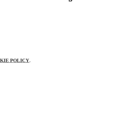
KIE POLICY
.