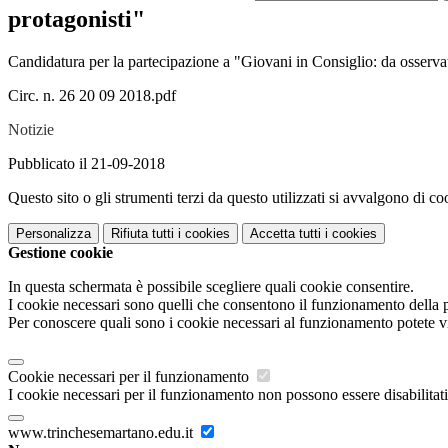
protagonisti"
Candidatura per la partecipazione a "Giovani in Consiglio: da osserva
Circ. n. 26 20 09 2018.pdf
Notizie
Pubblicato il 21-09-2018
Questo sito o gli strumenti terzi da questo utilizzati si avvalgono di coo
Personalizza
Rifiuta tutti
i cookies
Accetta tutti
i cookies
Gestione cookie
In questa schermata è possibile scegliere quali cookie consentire.
I cookie necessari sono quelli che consentono il funzionamento della pi
Per conoscere quali sono i cookie necessari al funzionamento potete v
Cookie necessari per il funzionamento
I cookie necessari per il funzionamento non possono essere disabilitati.
www.trinchesemartano.edu.it