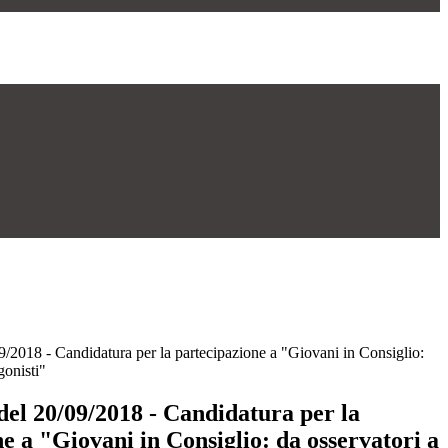
09/2018 - Candidatura per la partecipazione a "Giovani in Consiglio:
gonisti"
 del 20/09/2018 - Candidatura per la
e a "Giovani in Consiglio: da osservatori a