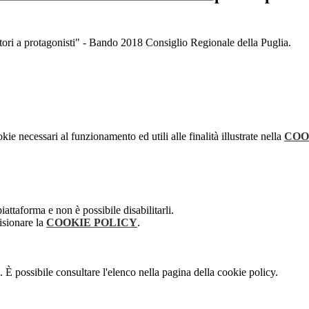
tori a protagonisti" - Bando 2018 Consiglio Regionale della Puglia.
kie necessari al funzionamento ed utili alle finalità illustrate nella
COO
attaforma e non è possibile disabilitarli.
isionare la
COOKIE POLICY
.
 È possibile consultare l'elenco nella pagina della cookie policy.