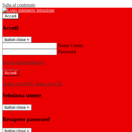
Salta al contenuto
Accedi
Accedi
button close
×
Nome Utente
Password
Password dimenticata?
-
Entra con SPID
Entra con CIE
Seleziona utente
button close
×
Recupero password
button close
×