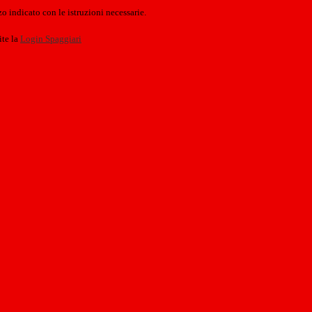
o indicato con le istruzioni necessarie.
ite la
Login Spaggiari