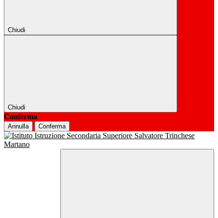
Chiudi
Chiudi
Conferma
Annulla
Conferma