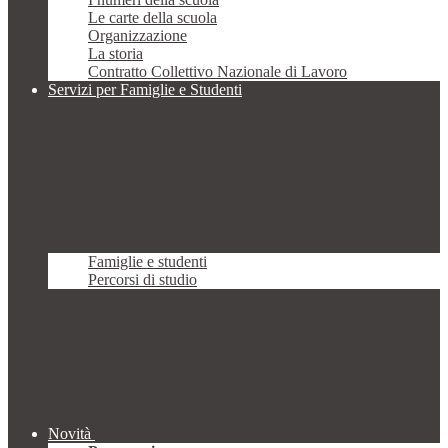
Le carte della scuola
Organizzazione
La storia
Contratto Collettivo Nazionale di Lavoro
Servizi per Famiglie e Studenti
Famiglie e studenti
Percorsi di studio
Novità