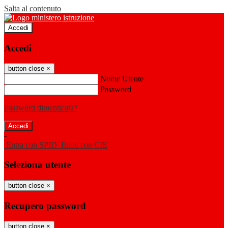
Salta al contenuto
Accedi
Accedi
button close
×
Nome Utente
Password
Password dimenticata?
-
Entra con SPID
Entra con CIE
Seleziona utente
button close
×
Recupero password
button close
×