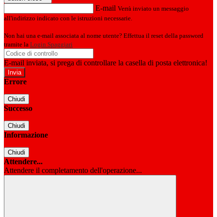
E-mail
Verrà inviato un messaggio
all'indirizzo indicato con le istruzioni necessarie.
Non hai una e-mail associata al nome utente? Effettua il reset della password
tramite la
Login Spaggiari
E-mail inviata, si prega di controllare la casella di posta elettronica!
Errore
Chiudi
Successo
Chiudi
Informazione
Chiudi
Attendere...
Attendere il completamento dell'operazione...