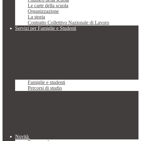
Le carte della scuola
Organizzazione
La storia
Contratto Collettivo Nazionale di Lavoro
Servizi per Famiglie e Studenti
Famiglie e studenti
Percorsi di studio
Novità