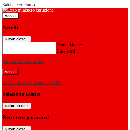
Salta al contenuto
Accedi
Accedi
button close
×
Nome Utente
Password
Password dimenticata?
-
Entra con SPID
Entra con CIE
Seleziona utente
button close
×
Recupero password
button close
×