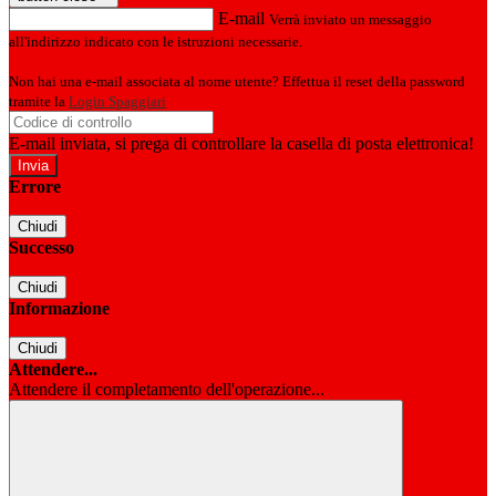
E-mail
Verrà inviato un messaggio
all'indirizzo indicato con le istruzioni necessarie.
Non hai una e-mail associata al nome utente? Effettua il reset della password
tramite la
Login Spaggiari
E-mail inviata, si prega di controllare la casella di posta elettronica!
Errore
Chiudi
Successo
Chiudi
Informazione
Chiudi
Attendere...
Attendere il completamento dell'operazione...