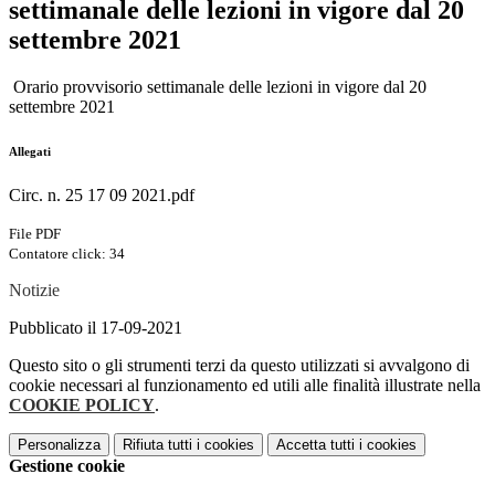
settimanale delle lezioni in vigore dal 20
settembre 2021
Orario provvisorio settimanale delle lezioni in vigore dal 20
settembre 2021
Allegati
Circ. n. 25 17 09 2021.pdf
File PDF
Contatore click: 34
Notizie
Pubblicato il 17-09-2021
Questo sito o gli strumenti terzi da questo utilizzati si avvalgono di
cookie necessari al funzionamento ed utili alle finalità illustrate nella
COOKIE POLICY
.
Personalizza
Rifiuta tutti
i cookies
Accetta tutti
i cookies
Gestione cookie