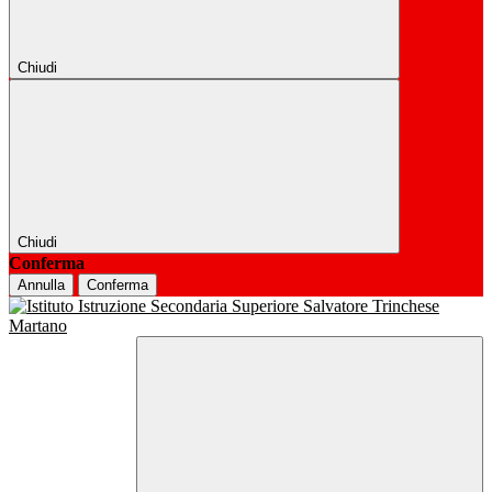
Chiudi
Chiudi
Conferma
Annulla
Conferma