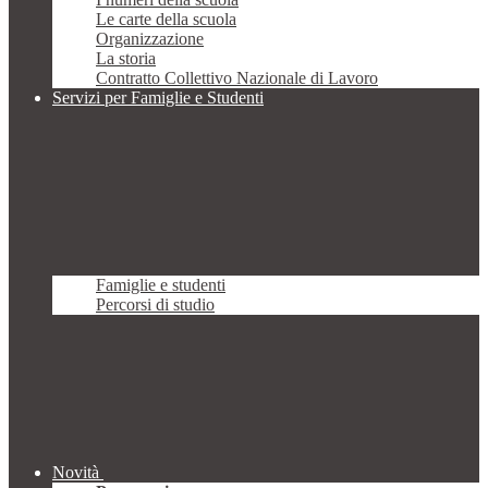
Le carte della scuola
Organizzazione
La storia
Contratto Collettivo Nazionale di Lavoro
Servizi per Famiglie e Studenti
Famiglie e studenti
Percorsi di studio
Novità