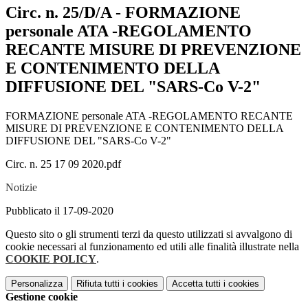
Circ. n. 25/D/A - FORMAZIONE
personale ATA -REGOLAMENTO
RECANTE MISURE DI PREVENZIONE
E CONTENIMENTO DELLA
DIFFUSIONE DEL "SARS-Co V-2"
FORMAZIONE personale ATA -REGOLAMENTO RECANTE
MISURE DI PREVENZIONE E CONTENIMENTO DELLA
DIFFUSIONE DEL "SARS-Co V-2"
Circ. n. 25 17 09 2020.pdf
Notizie
Pubblicato il 17-09-2020
Questo sito o gli strumenti terzi da questo utilizzati si avvalgono di
cookie necessari al funzionamento ed utili alle finalità illustrate nella
COOKIE POLICY
.
Personalizza
Rifiuta tutti
i cookies
Accetta tutti
i cookies
Gestione cookie