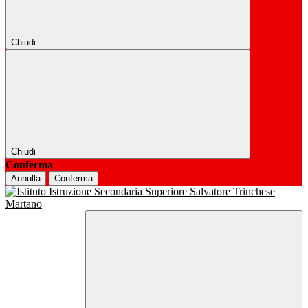
Chiudi
Chiudi
Conferma
Annulla
Conferma