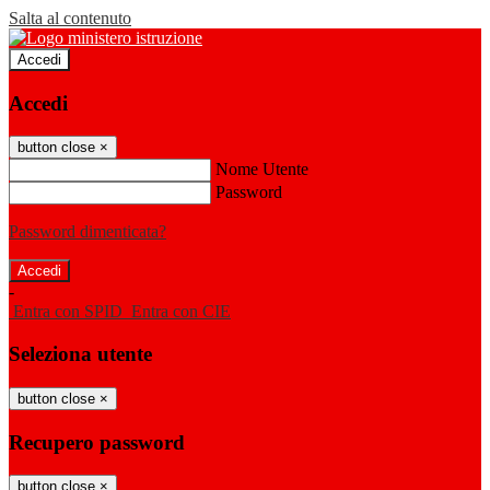
Salta al contenuto
Accedi
Accedi
button close
×
Nome Utente
Password
Password dimenticata?
-
Entra con SPID
Entra con CIE
Seleziona utente
button close
×
Recupero password
button close
×