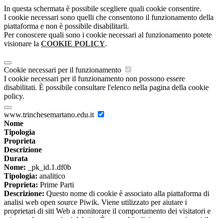
In questa schermata è possibile scegliere quali cookie consentire.
I cookie necessari sono quelli che consentono il funzionamento della
piattaforma e non è possibile disabilitarli.
Per conoscere quali sono i cookie necessari al funzionamento potete
visionare la
COOKIE POLICY
.
Cookie necessari per il funzionamento
I cookie necessari per il funzionamento non possono essere
disabilitati. È possibile consultare l'elenco nella pagina della cookie
policy.
www.trinchesemartano.edu.it
Nome
Tipologia
Proprieta
Descrizione
Durata
Nome:
_pk_id.1.df0b
Tipologia:
analitico
Proprieta:
Prime Parti
Descrizione:
Questo nome di cookie è associato alla piattaforma di
analisi web open source Piwik. Viene utilizzato per aiutare i
proprietari di siti Web a monitorare il comportamento dei visitatori e