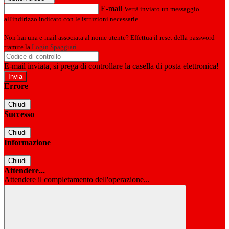
E-mail
Verrà inviato un messaggio
all'indirizzo indicato con le istruzioni necessarie.
Non hai una e-mail associata al nome utente? Effettua il reset della password
tramite la
Login Spaggiari
E-mail inviata, si prega di controllare la casella di posta elettronica!
Errore
Chiudi
Successo
Chiudi
Informazione
Chiudi
Attendere...
Attendere il completamento dell'operazione...