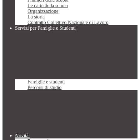
Le carte della scuola
Organizzazione
La storia
Contratto Collettivo Nazionale di Lavoro
Servizi per Famiglie e Studenti
Famiglie e studenti
Percorsi di studio
Novità