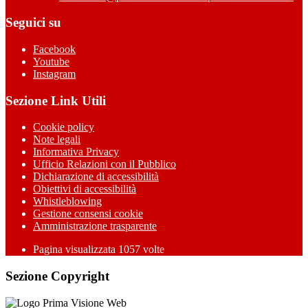
Seguici su
Facebook
Youtube
Instagram
Sezione Link Utili
Cookie policy
Note legali
Informativa Privacy
Ufficio Relazioni con il Pubblico
Dichiarazione di accessibilità
Obiettivi di accessibilità
Whistleblowing
Gestione consensi cookie
Amministrazione trasparente
Pagina visualizzata
1057
volte
Sezione Copyright