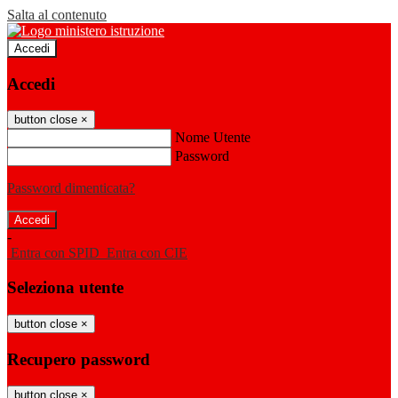
Salta al contenuto
Accedi
Accedi
button close
×
Nome Utente
Password
Password dimenticata?
-
Entra con SPID
Entra con CIE
Seleziona utente
button close
×
Recupero password
button close
×