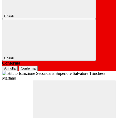
Chiudi
Chiudi
Conferma
Annulla
Conferma