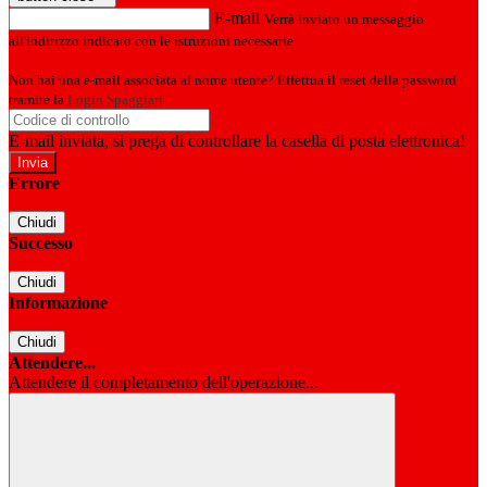
E-mail
Verrà inviato un messaggio
all'indirizzo indicato con le istruzioni necessarie.
Non hai una e-mail associata al nome utente? Effettua il reset della password
tramite la
Login Spaggiari
E-mail inviata, si prega di controllare la casella di posta elettronica!
Errore
Chiudi
Successo
Chiudi
Informazione
Chiudi
Attendere...
Attendere il completamento dell'operazione...