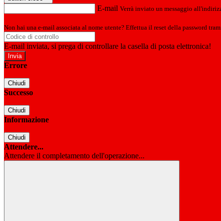
E-mail
Verrà inviato un messaggio all'indirizz
Non hai una e-mail associata al nome utente? Effettua il reset della password tram
E-mail inviata, si prega di controllare la casella di posta elettronica!
Errore
Chiudi
Successo
Chiudi
Informazione
Chiudi
Attendere...
Attendere il completamento dell'operazione...