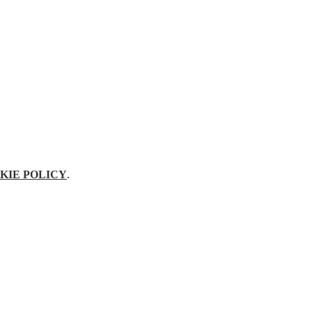
KIE POLICY
.