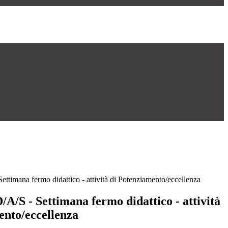
Settimana fermo didattico - attività di Potenziamento/eccellenza
D/A/S - Settimana fermo didattico - attività
ento/eccellenza