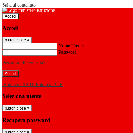
Salta al contenuto
Accedi
Accedi
button close
×
Nome Utente
Password
Password dimenticata?
-
Entra con SPID
Entra con CIE
Seleziona utente
button close
×
Recupero password
button close
×