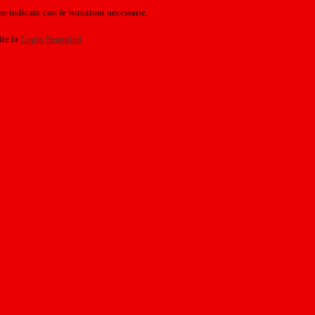
o indicato con le istruzioni necessarie.
ite la
Login Spaggiari