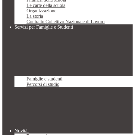
Le carte della scuola
Organizzazione
La storia
Contratto Collettivo Nazionale di Lavoro
Servizi per Famiglie e Studenti
Famiglie e studenti
Percorsi di studio
Novità