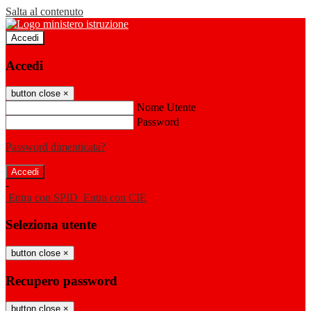
Salta al contenuto
Accedi
Accedi
button close
×
Nome Utente
Password
Password dimenticata?
-
Entra con SPID
Entra con CIE
Seleziona utente
button close
×
Recupero password
button close
×