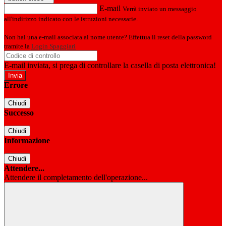
E-mail
Verrà inviato un messaggio
all'indirizzo indicato con le istruzioni necessarie.
Non hai una e-mail associata al nome utente? Effettua il reset della password
tramite la
Login Spaggiari
E-mail inviata, si prega di controllare la casella di posta elettronica!
Errore
Chiudi
Successo
Chiudi
Informazione
Chiudi
Attendere...
Attendere il completamento dell'operazione...