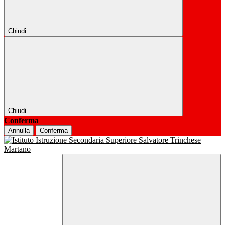
Chiudi
Chiudi
Conferma
Annulla
Conferma