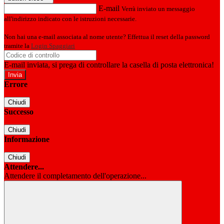
E-mail
Verrà inviato un messaggio
all'indirizzo indicato con le istruzioni necessarie.
Non hai una e-mail associata al nome utente? Effettua il reset della password
tramite la
Login Spaggiari
E-mail inviata, si prega di controllare la casella di posta elettronica!
Errore
Chiudi
Successo
Chiudi
Informazione
Chiudi
Attendere...
Attendere il completamento dell'operazione...