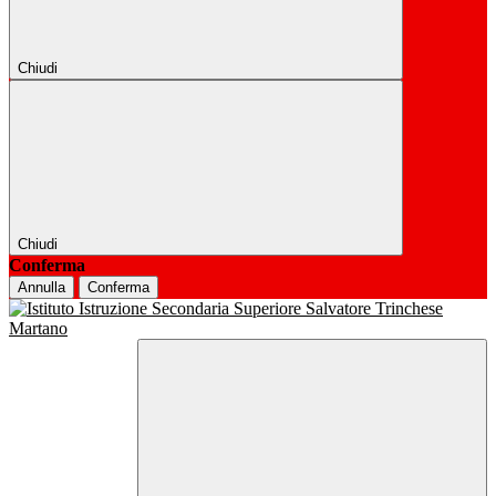
Chiudi
Chiudi
Conferma
Annulla
Conferma