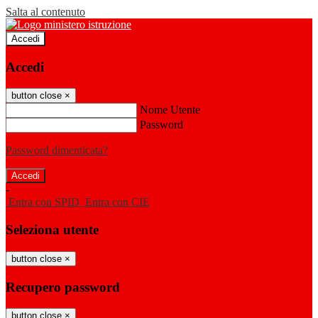
Salta al contenuto
Accedi
Accedi
button close
×
Nome Utente
Password
Password dimenticata?
-
Entra con SPID
Entra con CIE
Seleziona utente
button close
×
Recupero password
button close
×