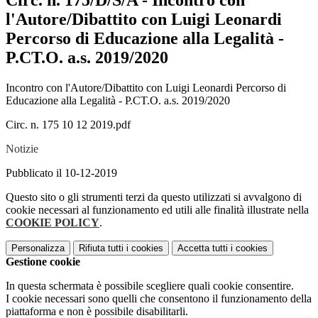
Circ. n. 175/D/S/A - Incontro con
l'Autore/Dibattito con Luigi Leonardi
Percorso di Educazione alla Legalità -
P.CT.O. a.s. 2019/2020
Incontro con l'Autore/Dibattito con Luigi Leonardi Percorso di
Educazione alla Legalità - P.CT.O. a.s. 2019/2020
Circ. n. 175 10 12 2019.pdf
Notizie
Pubblicato il 10-12-2019
Questo sito o gli strumenti terzi da questo utilizzati si avvalgono di
cookie necessari al funzionamento ed utili alle finalità illustrate nella
COOKIE POLICY
.
Personalizza
Rifiuta tutti
i cookies
Accetta tutti
i cookies
Gestione cookie
In questa schermata è possibile scegliere quali cookie consentire.
I cookie necessari sono quelli che consentono il funzionamento della
piattaforma e non è possibile disabilitarli.