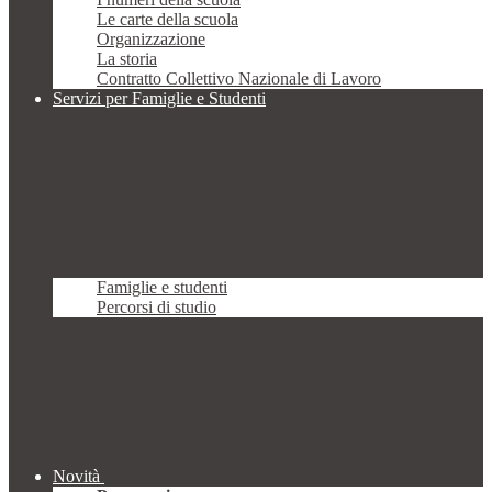
Le carte della scuola
Organizzazione
La storia
Contratto Collettivo Nazionale di Lavoro
Servizi per Famiglie e Studenti
Famiglie e studenti
Percorsi di studio
Novità