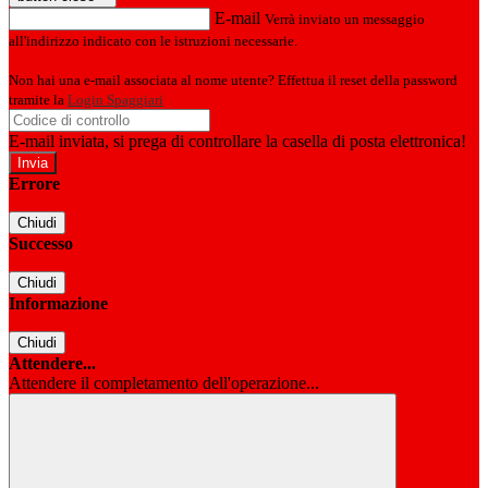
E-mail
Verrà inviato un messaggio
all'indirizzo indicato con le istruzioni necessarie.
Non hai una e-mail associata al nome utente? Effettua il reset della password
tramite la
Login Spaggiari
E-mail inviata, si prega di controllare la casella di posta elettronica!
Errore
Chiudi
Successo
Chiudi
Informazione
Chiudi
Attendere...
Attendere il completamento dell'operazione...