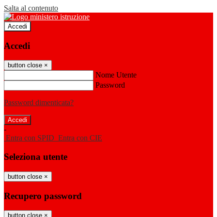
Salta al contenuto
Accedi
Accedi
button close
×
Nome Utente
Password
Password dimenticata?
-
Entra con SPID
Entra con CIE
Seleziona utente
button close
×
Recupero password
button close
×