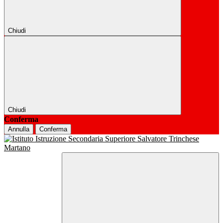
Chiudi
Chiudi
Conferma
Annulla
Conferma