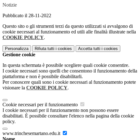
Notizie
Pubblicato il 28-11-2022
Questo sito o gli strumenti terzi da questo utilizzati si avvalgono di
cookie necessari al funzionamento ed utili alle finalità illustrate nella
COOKIE POLICY
.
Personalizza
Rifiuta tutti
i cookies
Accetta tutti
i cookies
Gestione cookie
In questa schermata è possibile scegliere quali cookie consentire.
I cookie necessari sono quelli che consentono il funzionamento della
piattaforma e non è possibile disabilitarli.
Per conoscere quali sono i cookie necessari al funzionamento potete
visionare la
COOKIE POLICY
.
Cookie necessari per il funzionamento
I cookie necessari per il funzionamento non possono essere
disabilitati. È possibile consultare l'elenco nella pagina della cookie
policy.
www.trinchesemartano.edu.it
Nome