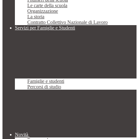
Le carte della scuola
Organizzazione
La storia
Contratto Collettivo Nazionale di Lavoro
Servizi per Famiglie e Studenti
Famiglie e studenti
Percorsi di studio
Novità