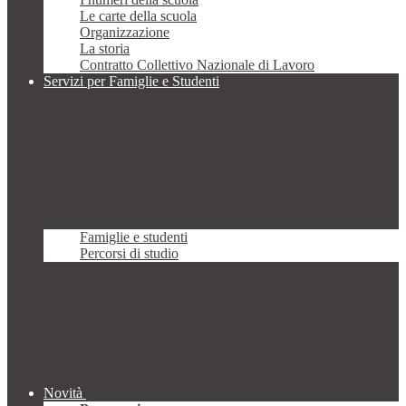
Le carte della scuola
Organizzazione
La storia
Contratto Collettivo Nazionale di Lavoro
Servizi per Famiglie e Studenti
Famiglie e studenti
Percorsi di studio
Novità