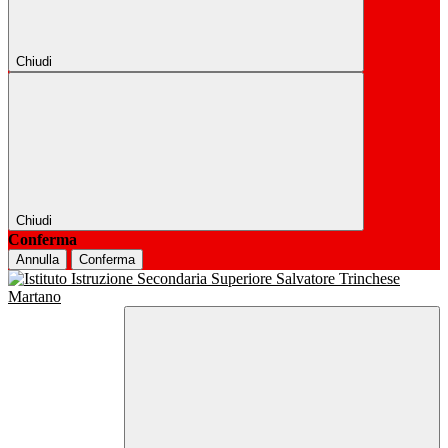
Chiudi
Chiudi
Conferma
Annulla
Conferma