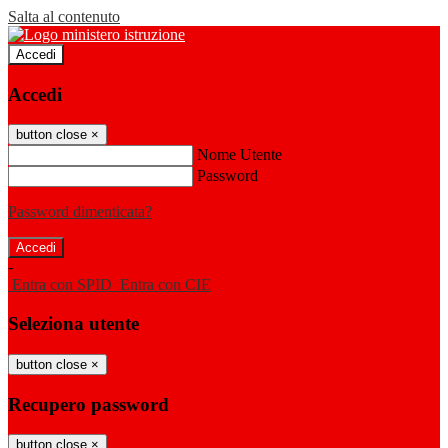
Salta al contenuto
Accedi
Accedi
button close
×
Nome Utente
Password
Password dimenticata?
-
Entra con SPID
Entra con CIE
Seleziona utente
button close
×
Recupero password
button close
×