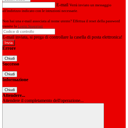
E-mail
Verrà inviato un messaggio
all'indirizzo indicato con le istruzioni necessarie.
Non hai una e-mail associata al nome utente? Effettua il reset della password
tramite la
Login Spaggiari
E-mail inviata, si prega di controllare la casella di posta elettronica!
Errore
Chiudi
Successo
Chiudi
Informazione
Chiudi
Attendere...
Attendere il completamento dell'operazione...