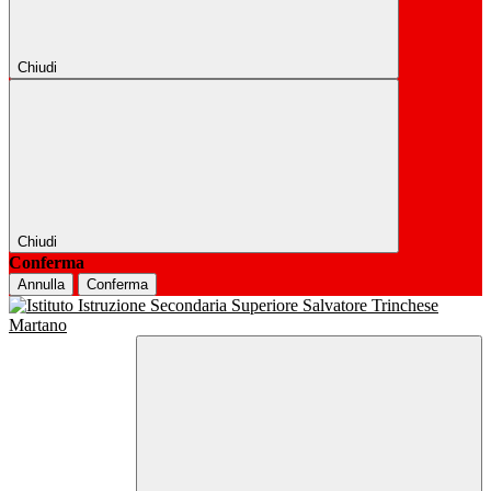
Chiudi
Chiudi
Conferma
Annulla
Conferma