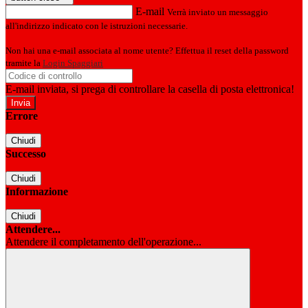
E-mail
Verrà inviato un messaggio
all'indirizzo indicato con le istruzioni necessarie.
Non hai una e-mail associata al nome utente? Effettua il reset della password
tramite la
Login Spaggiari
E-mail inviata, si prega di controllare la casella di posta elettronica!
Errore
Chiudi
Successo
Chiudi
Informazione
Chiudi
Attendere...
Attendere il completamento dell'operazione...