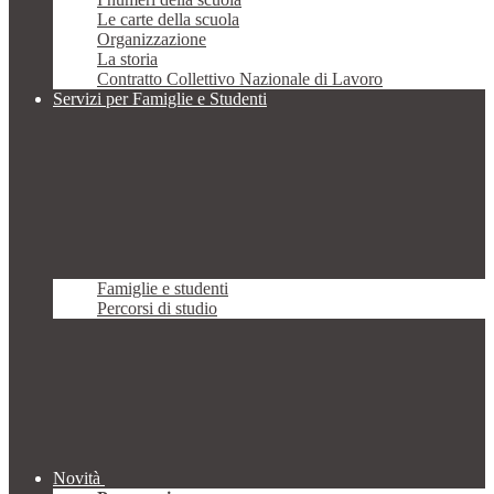
Le carte della scuola
Organizzazione
La storia
Contratto Collettivo Nazionale di Lavoro
Servizi per Famiglie e Studenti
Famiglie e studenti
Percorsi di studio
Novità