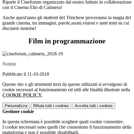
Riparte il Cineforum organizzato dal nostro Istituto in collaborazione
con il Cinema Elio di Calimera!
Anche quest'anno gli studenti del Trinchese proveranno la magia del
grande cinema, tra immagini, parole,suoni,visioni e tanti temi su cui
discutere insieme!
Film in programmazione
Notizie
Pubblicato il 11-10-2018
Questo sito o gli strumenti terzi da questo utilizzati si avvalgono di
cookie necessari al funzionamento ed utili alle finalità illustrate nella
COOKIE POLICY
.
Personalizza
Rifiuta tutti
i cookies
Accetta tutti
i cookies
Gestione cookie
In questa schermata è possibile scegliere quali cookie consentire.
I cookie necessari sono quelli che consentono il funzionamento della
piattaforma e non è possibile disabilitarli.