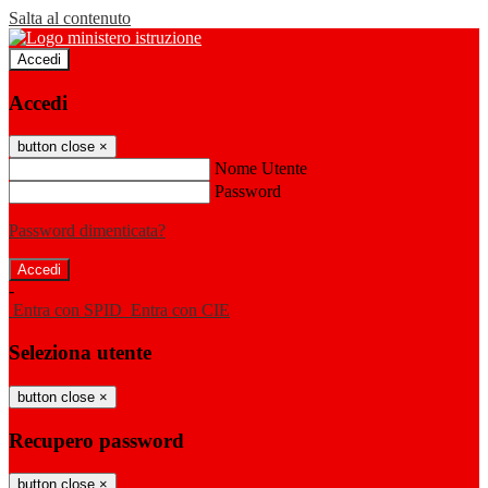
Salta al contenuto
Accedi
Accedi
button close
×
Nome Utente
Password
Password dimenticata?
-
Entra con SPID
Entra con CIE
Seleziona utente
button close
×
Recupero password
button close
×