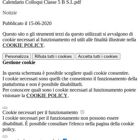
Calendario Colloqui Classe 5 B S.I..pdf
Notizie
Pubblicato il 15-06-2020
Questo sito o gli strumenti terzi da questo utilizzati si avvalgono di
cookie necessari al funzionamento ed utili alle finalità illustrate nella
COOKIE POLICY
.
Personalizza
Rifiuta tutti
i cookies
Accetta tutti
i cookies
Gestione cookie
In questa schermata è possibile scegliere quali cookie consentire.
I cookie necessari sono quelli che consentono il funzionamento della
piattaforma e non è possibile disabilitarli.
Per conoscere quali sono i cookie necessari al funzionamento potete
visionare la
COOKIE POLICY
.
Cookie necessari per il funzionamento
I cookie necessari per il funzionamento non possono essere
disabilitati. È possibile consultare l'elenco nella pagina della cookie
policy.