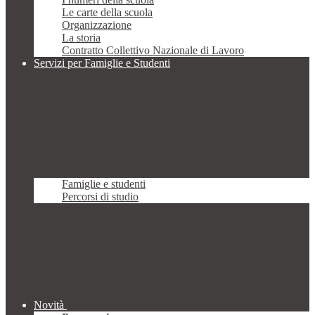
Le carte della scuola
Organizzazione
La storia
Contratto Collettivo Nazionale di Lavoro
Servizi per Famiglie e Studenti
Famiglie e studenti
Percorsi di studio
Novità