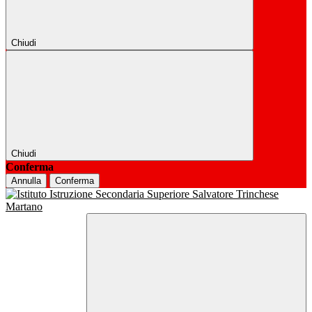
Chiudi
Chiudi
Conferma
Annulla
Conferma