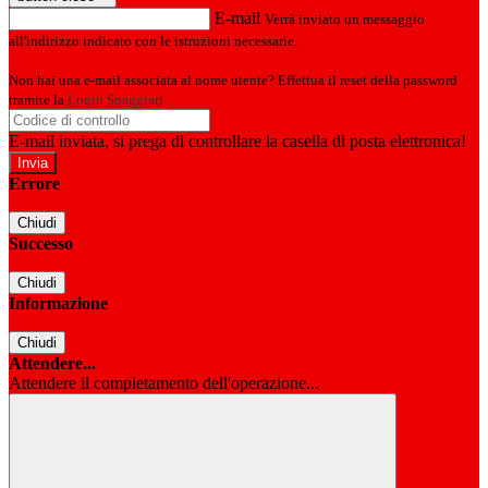
E-mail
Verrà inviato un messaggio
all'indirizzo indicato con le istruzioni necessarie.
Non hai una e-mail associata al nome utente? Effettua il reset della password
tramite la
Login Spaggiari
E-mail inviata, si prega di controllare la casella di posta elettronica!
Errore
Chiudi
Successo
Chiudi
Informazione
Chiudi
Attendere...
Attendere il completamento dell'operazione...