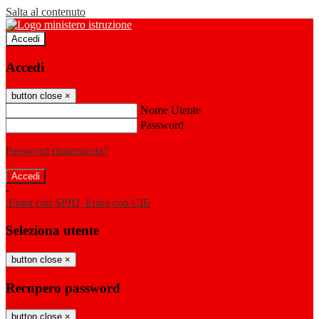
Salta al contenuto
Accedi
Accedi
button close
×
Nome Utente
Password
Password dimenticata?
-
Entra con SPID
Entra con CIE
Seleziona utente
button close
×
Recupero password
button close
×