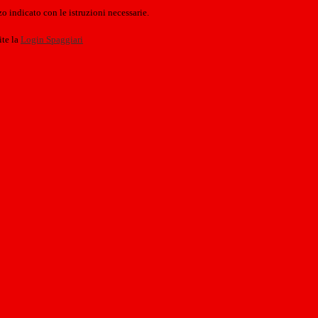
o indicato con le istruzioni necessarie.
ite la
Login Spaggiari