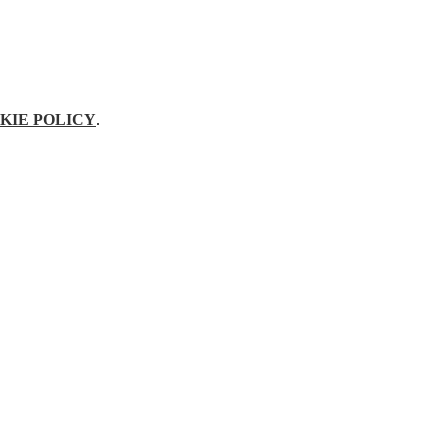
KIE POLICY
.