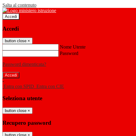
Salta al contenuto
Accedi
Accedi
button close
×
Nome Utente
Password
Password dimenticata?
-
Entra con SPID
Entra con CIE
Seleziona utente
button close
×
Recupero password
button close
×