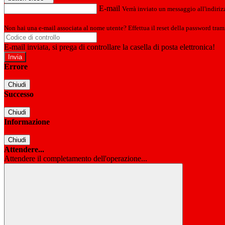
E-mail
Verrà inviato un messaggio all'indirizz
Non hai una e-mail associata al nome utente? Effettua il reset della password tram
E-mail inviata, si prega di controllare la casella di posta elettronica!
Errore
Chiudi
Successo
Chiudi
Informazione
Chiudi
Attendere...
Attendere il completamento dell'operazione...