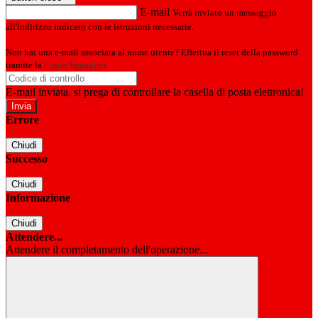
E-mail
Verrà inviato un messaggio
all'indirizzo indicato con le istruzioni necessarie.
Non hai una e-mail associata al nome utente? Effettua il reset della password
tramite la
Login Spaggiari
E-mail inviata, si prega di controllare la casella di posta elettronica!
Errore
Chiudi
Successo
Chiudi
Informazione
Chiudi
Attendere...
Attendere il completamento dell'operazione...