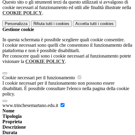
Questo sito o gli strumenti terzi da questo utilizzati si avvalgono di
cookie necessari al funzionamento ed utili alle finalità illustrate nella
COOKIE POLICY
.
Personalizza
Rifiuta tutti
i cookies
Accetta tutti
i cookies
Gestione cookie
In questa schermata è possibile scegliere quali cookie consentire.
I cookie necessari sono quelli che consentono il funzionamento della
piattaforma e non è possibile disabilitarli.
Per conoscere quali sono i cookie necessari al funzionamento potete
visionare la
COOKIE POLICY
.
Cookie necessari per il funzionamento
I cookie necessari per il funzionamento non possono essere
disabilitati. È possibile consultare l'elenco nella pagina della cookie
policy.
www.trinchesemartano.edu.it
Nome
Tipologia
Proprieta
Descrizione
Durata