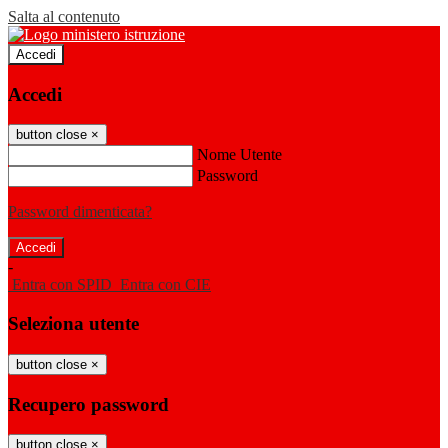
Salta al contenuto
Accedi
Accedi
button close
×
Nome Utente
Password
Password dimenticata?
-
Entra con SPID
Entra con CIE
Seleziona utente
button close
×
Recupero password
button close
×