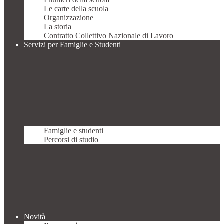
Le carte della scuola
Organizzazione
La storia
Contratto Collettivo Nazionale di Lavoro
Servizi per Famiglie e Studenti
Famiglie e studenti
Percorsi di studio
Novità