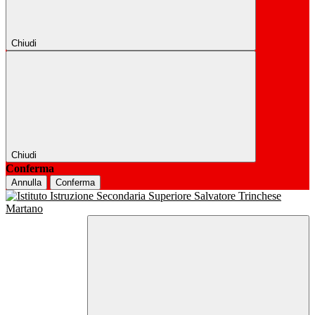
Chiudi
Chiudi
Conferma
Annulla
Conferma