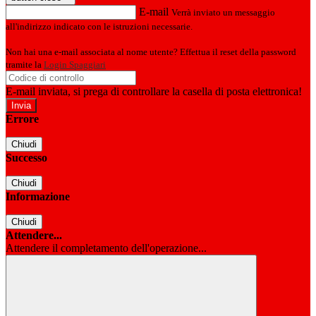
E-mail
Verrà inviato un messaggio
all'indirizzo indicato con le istruzioni necessarie.
Non hai una e-mail associata al nome utente? Effettua il reset della password
tramite la
Login Spaggiari
E-mail inviata, si prega di controllare la casella di posta elettronica!
Errore
Chiudi
Successo
Chiudi
Informazione
Chiudi
Attendere...
Attendere il completamento dell'operazione...