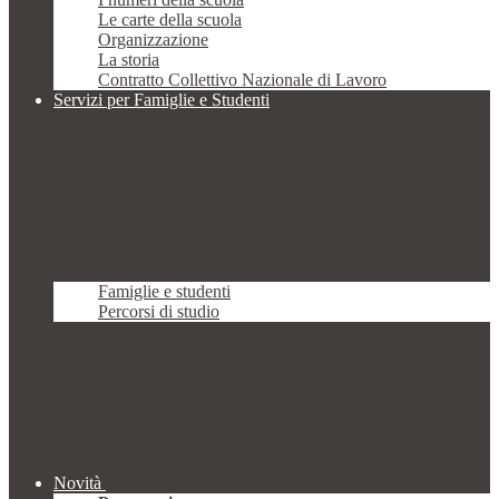
Le carte della scuola
Organizzazione
La storia
Contratto Collettivo Nazionale di Lavoro
Servizi per Famiglie e Studenti
Famiglie e studenti
Percorsi di studio
Novità