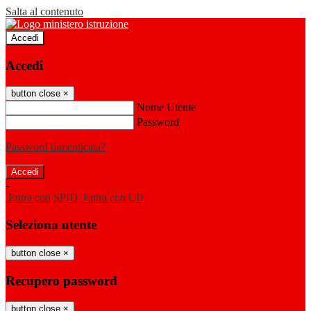
Salta al contenuto
Accedi
Accedi
button close
×
Nome Utente
Password
Password dimenticata?
-
Entra con SPID
Entra con CIE
Seleziona utente
button close
×
Recupero password
button close
×