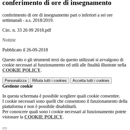
conferimento di ore di insegnamento
conferimento di ore di insegnamento pari o inferiori a sei ore
settimanali - a.s. 2018/2019.
Circ. n. 33 26 09 2018.pdf
Notizie
Pubblicato il 26-09-2018
Questo sito o gli strumenti terzi da questo utilizzati si avvalgono di
cookie necessari al funzionamento ed utili alle finalità illustrate nella
COOKIE POLICY
.
Personalizza
Rifiuta tutti
i cookies
Accetta tutti
i cookies
Gestione cookie
In questa schermata è possibile scegliere quali cookie consentire.
I cookie necessari sono quelli che consentono il funzionamento della
piattaforma e non è possibile disabilitarli.
Per conoscere quali sono i cookie necessari al funzionamento potete
visionare la
COOKIE POLICY
.