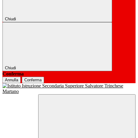
Chiudi
Chiudi
Conferma
Annulla
Conferma