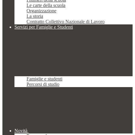
Le carte della scuola
Organizzazione
La storia
Contratto Collettivo Nazionale di Lavoro
Servizi per Famiglie e Studenti
Famiglie e studenti
Percorsi di studio
Novità