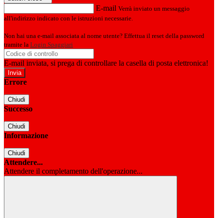
E-mail
Verrà inviato un messaggio
all'indirizzo indicato con le istruzioni necessarie.
Non hai una e-mail associata al nome utente? Effettua il reset della password
tramite la
Login Spaggiari
E-mail inviata, si prega di controllare la casella di posta elettronica!
Errore
Chiudi
Successo
Chiudi
Informazione
Chiudi
Attendere...
Attendere il completamento dell'operazione...