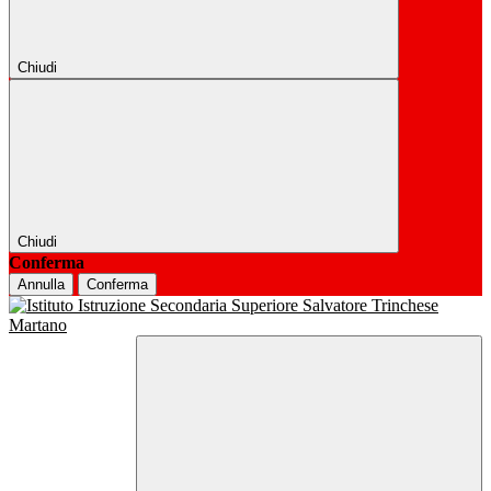
Chiudi
Chiudi
Conferma
Annulla
Conferma