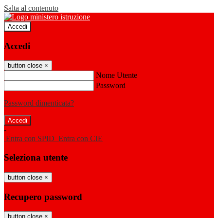
Salta al contenuto
Accedi
Accedi
button close
×
Nome Utente
Password
Password dimenticata?
-
Entra con SPID
Entra con CIE
Seleziona utente
button close
×
Recupero password
button close
×