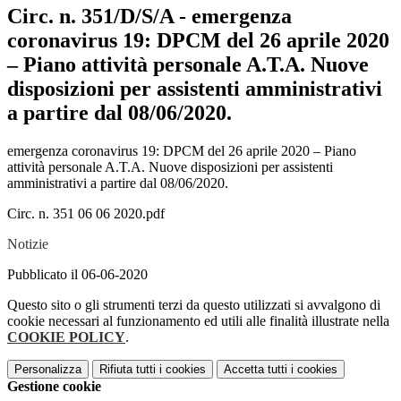
Circ. n. 351/D/S/A - emergenza
coronavirus 19: DPCM del 26 aprile 2020
– Piano attività personale A.T.A. Nuove
disposizioni per assistenti amministrativi
a partire dal 08/06/2020.
emergenza coronavirus 19: DPCM del 26 aprile 2020 – Piano
attività personale A.T.A. Nuove disposizioni per assistenti
amministrativi a partire dal 08/06/2020.
Circ. n. 351 06 06 2020.pdf
Notizie
Pubblicato il 06-06-2020
Questo sito o gli strumenti terzi da questo utilizzati si avvalgono di
cookie necessari al funzionamento ed utili alle finalità illustrate nella
COOKIE POLICY
.
Personalizza
Rifiuta tutti
i cookies
Accetta tutti
i cookies
Gestione cookie