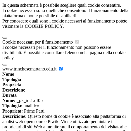
In questa schermata è possibile scegliere quali cookie consentire.
I cookie necessari sono quelli che consentono il funzionamento della
piattaforma e non è possibile disabilitarli.
Per conoscere quali sono i cookie necessari al funzionamento potete
visionare la
COOKIE POLICY
.
Cookie necessari per il funzionamento
I cookie necessari per il funzionamento non possono essere
disabilitati. È possibile consultare l'elenco nella pagina della cookie
policy.
www.trinchesemartano.edu.it
Nome
Tipologia
Proprieta
Descrizione
Durata
Nome:
_pk_id.1.df0b
Tipologia:
analitico
Proprieta:
Prime Parti
Descrizione:
Questo nome di cookie è associato alla piattaforma di
analisi web open source Piwik. Viene utilizzato per aiutare i
proprietari di siti Web a monitorare il comportamento dei visitatori e