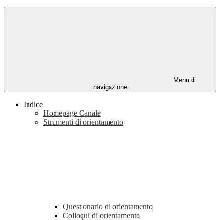
Menu di
navigazione
Indice
Homepage Canale
Strumenti di orientamento
Questionario di orientamento
Colloqui di orientamento