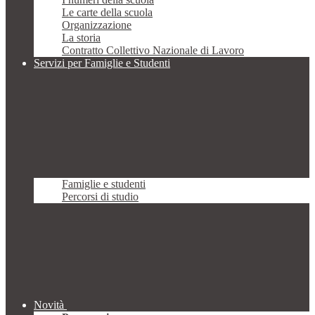
Le carte della scuola
Organizzazione
La storia
Contratto Collettivo Nazionale di Lavoro
Servizi per Famiglie e Studenti
Famiglie e studenti
Percorsi di studio
Novità