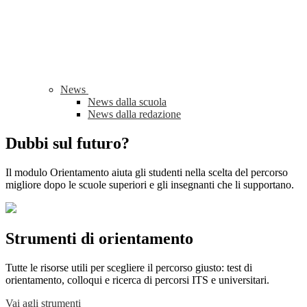
News
News dalla scuola
News dalla redazione
Dubbi sul futuro?
Il modulo Orientamento aiuta gli studenti nella scelta del percorso
migliore dopo le scuole superiori e gli insegnanti che li supportano.
Strumenti di orientamento
Tutte le risorse utili per scegliere il percorso giusto: test di
orientamento, colloqui e ricerca di percorsi ITS e universitari.
Vai agli strumenti