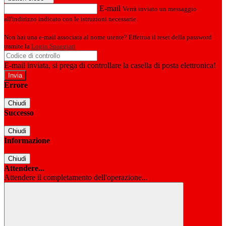
E-mail
Verrà inviato un messaggio
all'indirizzo indicato con le istruzioni necessarie.
Non hai una e-mail associata al nome utente? Effettua il reset della password
tramite la
Login Spaggiari
E-mail inviata, si prega di controllare la casella di posta elettronica!
Errore
Chiudi
Successo
Chiudi
Informazione
Chiudi
Attendere...
Attendere il completamento dell'operazione...