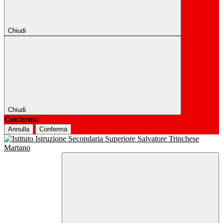
Chiudi
Chiudi
Conferma
Annulla
Conferma