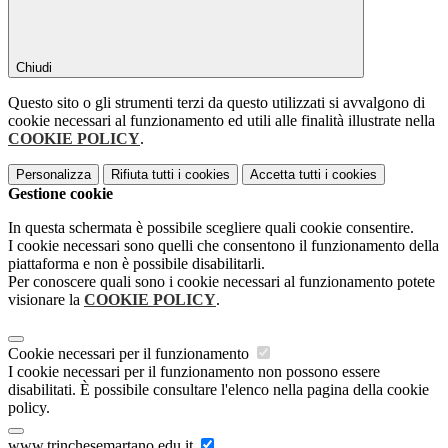
Chiudi
Questo sito o gli strumenti terzi da questo utilizzati si avvalgono di
cookie necessari al funzionamento ed utili alle finalità illustrate nella
COOKIE POLICY
.
Personalizza
Rifiuta tutti
i cookies
Accetta tutti
i cookies
Gestione cookie
In questa schermata è possibile scegliere quali cookie consentire.
I cookie necessari sono quelli che consentono il funzionamento della
piattaforma e non è possibile disabilitarli.
Per conoscere quali sono i cookie necessari al funzionamento potete
visionare la
COOKIE POLICY
.
Cookie necessari per il funzionamento
I cookie necessari per il funzionamento non possono essere
disabilitati. È possibile consultare l'elenco nella pagina della cookie
policy.
www.trinchesemartano.edu.it