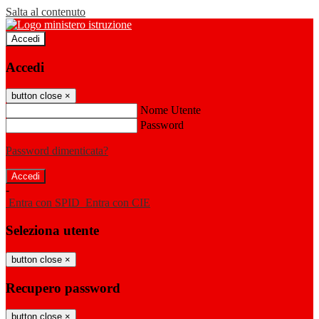
Salta al contenuto
Accedi
Accedi
button close
×
Nome Utente
Password
Password dimenticata?
-
Entra con SPID
Entra con CIE
Seleziona utente
button close
×
Recupero password
button close
×