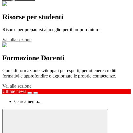
Risorse per studenti
Risorse per prepararsi al meglio per il proprio futuro.
Vai alla sezione
Formazione Docenti
Corsi di formazione sviluppati per esperti, per ottenere crediti
formativi e approfondire o aggiornare le proprie competenze.
Vai alla sezione
Ultime news
Caricamento...