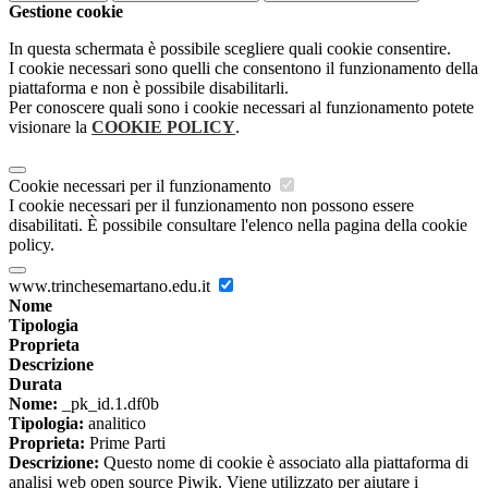
Gestione cookie
In questa schermata è possibile scegliere quali cookie consentire.
I cookie necessari sono quelli che consentono il funzionamento della
piattaforma e non è possibile disabilitarli.
Per conoscere quali sono i cookie necessari al funzionamento potete
visionare la
COOKIE POLICY
.
Cookie necessari per il funzionamento
I cookie necessari per il funzionamento non possono essere
disabilitati. È possibile consultare l'elenco nella pagina della cookie
policy.
www.trinchesemartano.edu.it
Nome
Tipologia
Proprieta
Descrizione
Durata
Nome:
_pk_id.1.df0b
Tipologia:
analitico
Proprieta:
Prime Parti
Descrizione:
Questo nome di cookie è associato alla piattaforma di
analisi web open source Piwik. Viene utilizzato per aiutare i