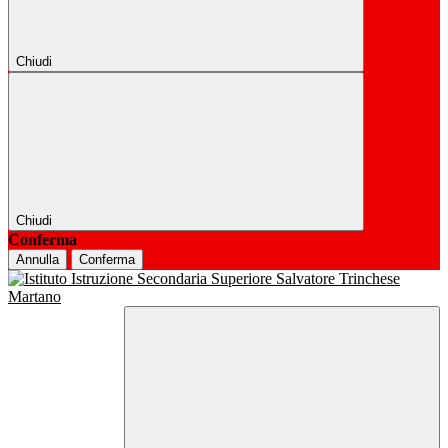
Chiudi
Chiudi
Conferma
Annulla
Conferma