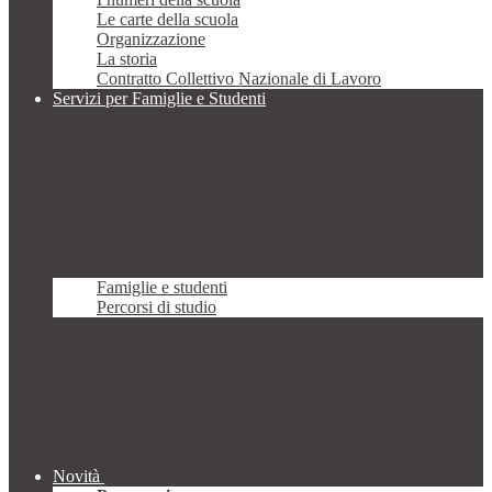
Le carte della scuola
Organizzazione
La storia
Contratto Collettivo Nazionale di Lavoro
Servizi per Famiglie e Studenti
Famiglie e studenti
Percorsi di studio
Novità