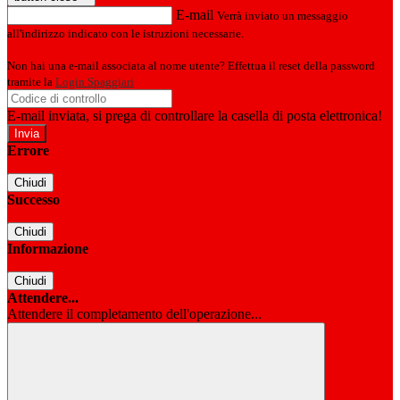
E-mail
Verrà inviato un messaggio
all'indirizzo indicato con le istruzioni necessarie.
Non hai una e-mail associata al nome utente? Effettua il reset della password
tramite la
Login Spaggiari
E-mail inviata, si prega di controllare la casella di posta elettronica!
Errore
Chiudi
Successo
Chiudi
Informazione
Chiudi
Attendere...
Attendere il completamento dell'operazione...