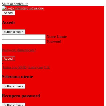
Salta al contenuto
Accedi
Accedi
button close
×
Nome Utente
Password
Password dimenticata?
-
Entra con SPID
Entra con CIE
Seleziona utente
button close
×
Recupero password
button close
×