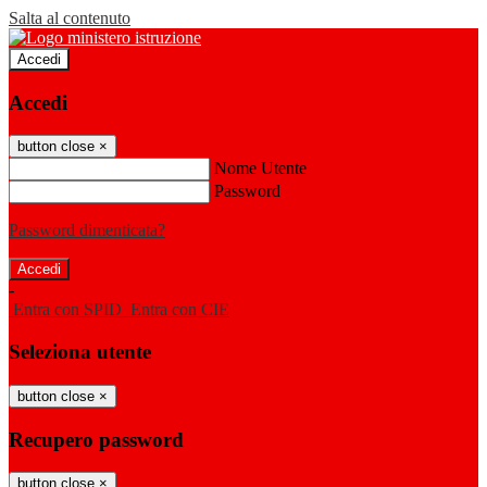
Salta al contenuto
Accedi
Accedi
button close
×
Nome Utente
Password
Password dimenticata?
-
Entra con SPID
Entra con CIE
Seleziona utente
button close
×
Recupero password
button close
×