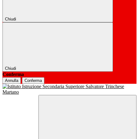
Chiudi
Chiudi
Conferma
Annulla
Conferma