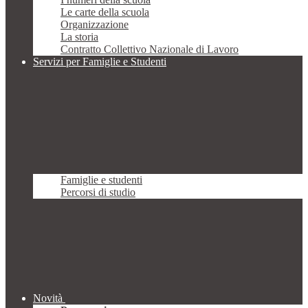
Le carte della scuola
Organizzazione
La storia
Contratto Collettivo Nazionale di Lavoro
Servizi per Famiglie e Studenti
Famiglie e studenti
Percorsi di studio
Novità