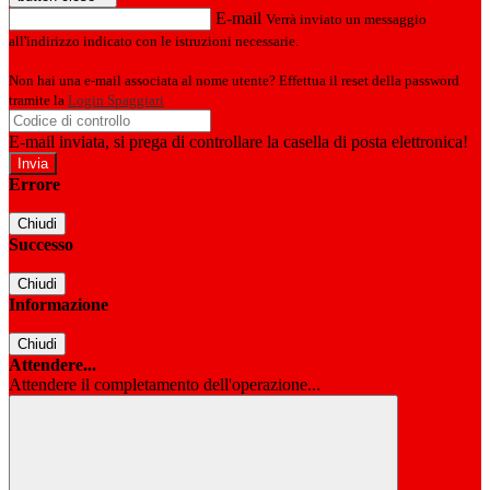
E-mail
Verrà inviato un messaggio
all'indirizzo indicato con le istruzioni necessarie.
Non hai una e-mail associata al nome utente? Effettua il reset della password
tramite la
Login Spaggiari
E-mail inviata, si prega di controllare la casella di posta elettronica!
Errore
Chiudi
Successo
Chiudi
Informazione
Chiudi
Attendere...
Attendere il completamento dell'operazione...