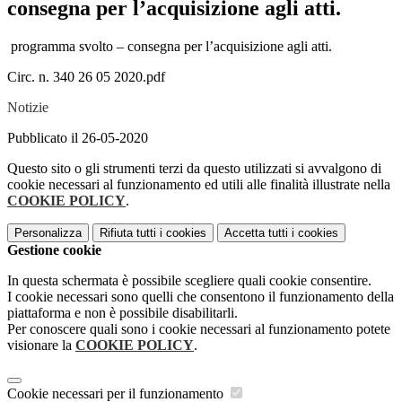
consegna per l’acquisizione agli atti.
programma svolto – consegna per l’acquisizione agli atti.
Circ. n. 340 26 05 2020.pdf
Notizie
Pubblicato il 26-05-2020
Questo sito o gli strumenti terzi da questo utilizzati si avvalgono di
cookie necessari al funzionamento ed utili alle finalità illustrate nella
COOKIE POLICY
.
Personalizza
Rifiuta tutti
i cookies
Accetta tutti
i cookies
Gestione cookie
In questa schermata è possibile scegliere quali cookie consentire.
I cookie necessari sono quelli che consentono il funzionamento della
piattaforma e non è possibile disabilitarli.
Per conoscere quali sono i cookie necessari al funzionamento potete
visionare la
COOKIE POLICY
.
Cookie necessari per il funzionamento