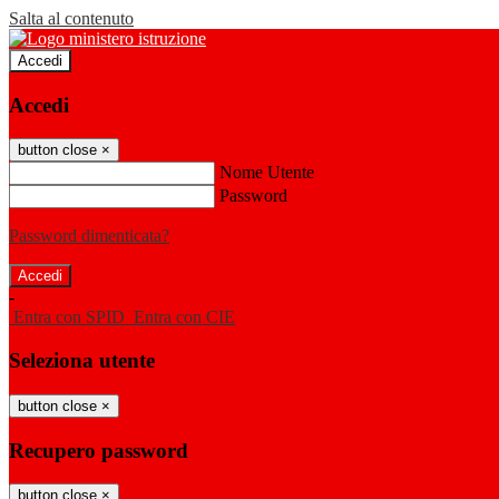
Salta al contenuto
Accedi
Accedi
button close
×
Nome Utente
Password
Password dimenticata?
-
Entra con SPID
Entra con CIE
Seleziona utente
button close
×
Recupero password
button close
×