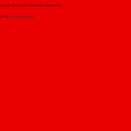
o indicato con le istruzioni necessarie.
ite la
Login Spaggiari