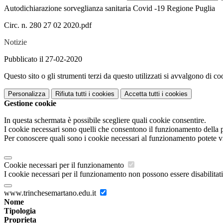
Autodichiarazione sorveglianza sanitaria Covid -19 Regione Puglia
Circ. n. 280 27 02 2020.pdf
Notizie
Pubblicato il 27-02-2020
Questo sito o gli strumenti terzi da questo utilizzati si avvalgono di coo
Personalizza
Rifiuta tutti
i cookies
Accetta tutti
i cookies
Gestione cookie
In questa schermata è possibile scegliere quali cookie consentire.
I cookie necessari sono quelli che consentono il funzionamento della pi
Per conoscere quali sono i cookie necessari al funzionamento potete v
Cookie necessari per il funzionamento
I cookie necessari per il funzionamento non possono essere disabilitati.
www.trinchesemartano.edu.it
Nome
Tipologia
Proprieta