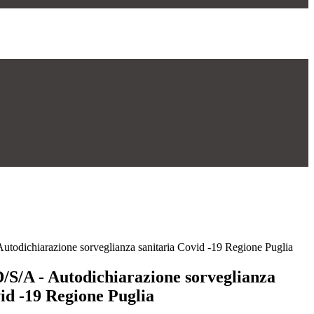
Autodichiarazione sorveglianza sanitaria Covid -19 Regione Puglia
D/S/A - Autodichiarazione sorveglianza
id -19 Regione Puglia