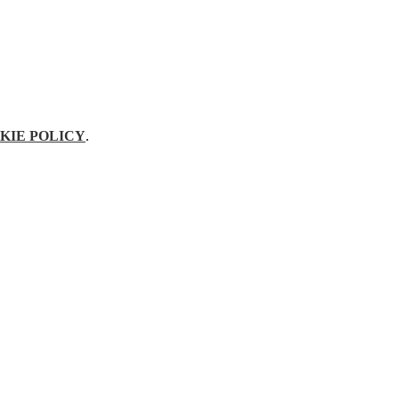
KIE POLICY
.