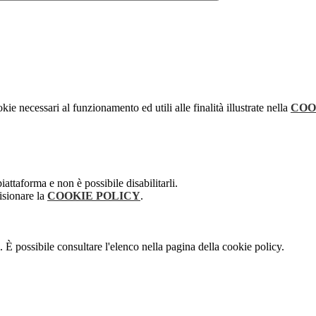
kie necessari al funzionamento ed utili alle finalità illustrate nella
COO
attaforma e non è possibile disabilitarli.
isionare la
COOKIE POLICY
.
 È possibile consultare l'elenco nella pagina della cookie policy.