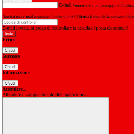
E-mail
Verrà inviato un messaggio all'indirizz
Non hai una e-mail associata al nome utente? Effettua il reset della password tram
E-mail inviata, si prega di controllare la casella di posta elettronica!
Errore
Chiudi
Successo
Chiudi
Informazione
Chiudi
Attendere...
Attendere il completamento dell'operazione...